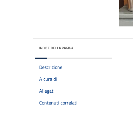
INDICE DELLA PAGINA
Descrizione
A cura di
Allegati
Contenuti correlati