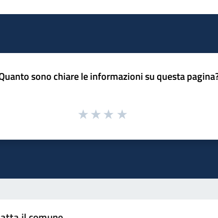
Quanto sono chiare le informazioni su questa pagina
atta il comune