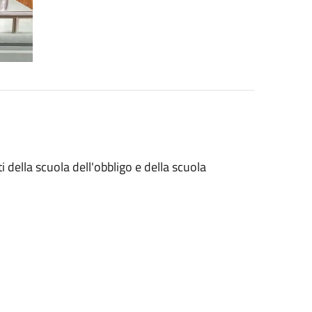
ti della scuola dell'obbligo e della scuola