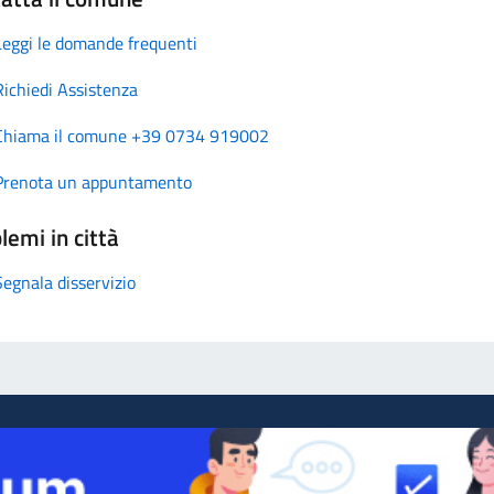
Leggi le domande frequenti
Richiedi Assistenza
Chiama il comune +39 0734 919002
Prenota un appuntamento
lemi in città
Segnala disservizio