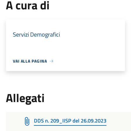
A cura di
Servizi Demografici
VAI ALLA PAGINA
Allegati
DDS n. 209_IISP del 26.09.2023