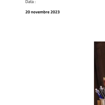
Data :
20 novembre 2023