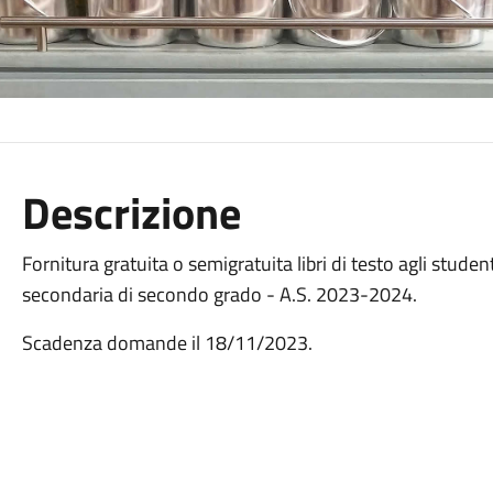
Descrizione
Fornitura gratuita o semigratuita libri di testo agli studen
secondaria di secondo grado - A.S. 2023-2024.
Scadenza domande il 18/11/2023.