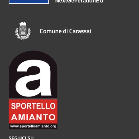
Comune di Carassai
SEGUICI SU