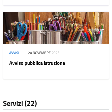
AVVISI
20 NOVEMBRE 2023
Avviso pubblica istruzione
Servizi (22)