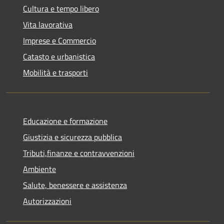
Cultura e tempo libero
Vita lavorativa
Imprese e Commercio
Catasto e urbanistica
Mobilità e trasporti
Educazione e formazione
Giustizia e sicurezza pubblica
Tributi,finanze e contravvenzioni
Ambiente
Salute, benessere e assistenza
Autorizzazioni