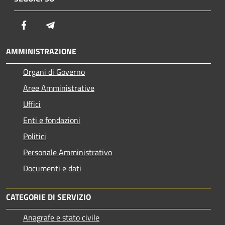
Facebook
Telegram
AMMINISTRAZIONE
Organi di Governo
Aree Amministrative
Uffici
Enti e fondazioni
Politici
Personale Amministrativo
Documenti e dati
CATEGORIE DI SERVIZIO
Anagrafe e stato civile