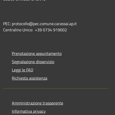
PEC: protocollo@pec.comune.carassai.ap.it
Centralino Unico:
+39 0734 919002
Prenotazione appuntamento
Segnalazione disservizio
Leggi le FAQ
Richiesta assistenza
Amministrazione trasparente
Informativa privacy