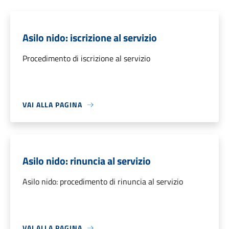
Asilo nido: iscrizione al servizio
Procedimento di iscrizione al servizio
VAI ALLA PAGINA
Asilo nido: rinuncia al servizio
Asilo nido: procedimento di rinuncia al servizio
VAI ALLA PAGINA