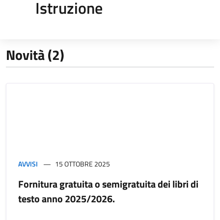
Istruzione
Novità (2)
AVVISI
15 OTTOBRE 2025
Fornitura gratuita o semigratuita dei libri di
testo anno 2025/2026.