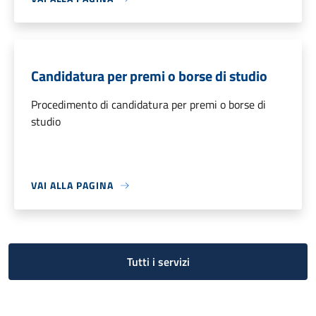
Candidatura per premi o borse di studio
Procedimento di candidatura per premi o borse di
studio
VAI ALLA PAGINA
Tutti i servizi