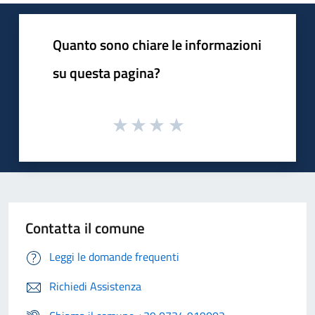
Quanto sono chiare le informazioni
su questa pagina?
Contatta il comune
Leggi le domande frequenti
Richiedi Assistenza