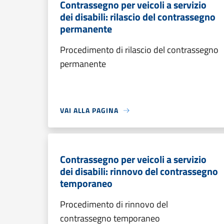
Contrassegno per veicoli a servizio
dei disabili: rilascio del contrassegno
permanente
Procedimento di rilascio del contrassegno
permanente
VAI ALLA PAGINA
Contrassegno per veicoli a servizio
dei disabili: rinnovo del contrassegno
temporaneo
Procedimento di rinnovo del
contrassegno temporaneo