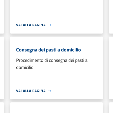
VAI ALLA PAGINA
Consegna dei pasti a domicilio
Procedimento di consegna dei pasti a
domicilio
VAI ALLA PAGINA