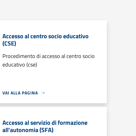
Accesso al centro socio educativo
(CSE)
Procedimento di accesso al centro socio
educativo (cse)
VAI ALLA PAGINA
Accesso al servizio di formazione
all'autonomia (SFA)