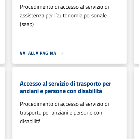
Procedimento di accesso al servizio di
assistenza per l’autonomia personale
(saap)
VAI ALLA PAGINA
Accesso al servizio di trasporto per
anziani e persone con disabilità
Procedimento di accesso al servizio di
trasporto per anziani e persone con
disabilità