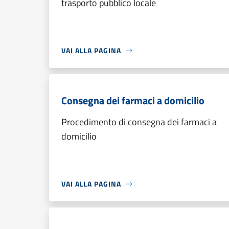
trasporto pubblico locale
VAI ALLA PAGINA
Consegna dei farmaci a domicilio
Procedimento di consegna dei farmaci a
domicilio
VAI ALLA PAGINA