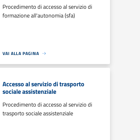
Procedimento di accesso al servizio di
formazione all'autonomia (sfa)
VAI ALLA PAGINA
Accesso al servizio di trasporto
sociale assistenziale
Procedimento di accesso al servizio di
trasporto sociale assistenziale