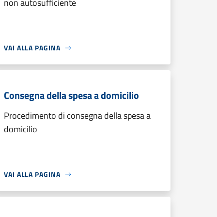
non autosufficiente
VAI ALLA PAGINA
Consegna della spesa a domicilio
Procedimento di consegna della spesa a
domicilio
VAI ALLA PAGINA