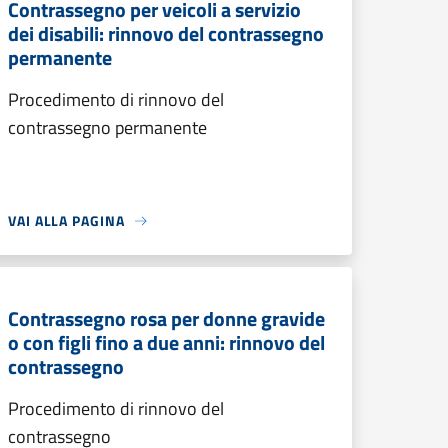
Contrassegno per veicoli a servizio
dei disabili: rinnovo del contrassegno
permanente
Procedimento di rinnovo del
contrassegno permanente
VAI ALLA PAGINA
Contrassegno rosa per donne gravide
o con figli fino a due anni: rinnovo del
contrassegno
Procedimento di rinnovo del
contrassegno