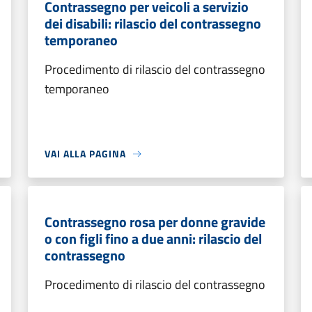
Contrassegno per veicoli a servizio
dei disabili: rilascio del contrassegno
temporaneo
Procedimento di rilascio del contrassegno
temporaneo
VAI ALLA PAGINA
Contrassegno rosa per donne gravide
o con figli fino a due anni: rilascio del
contrassegno
Procedimento di rilascio del contrassegno