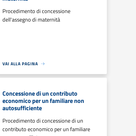
Procedimento di concessione
dell'assegno di maternità
VAI ALLA PAGINA
Concessione di un contributo
economico per un familiare non
autosufficiente
Procedimento di concessione di un
contributo economico per un familiare