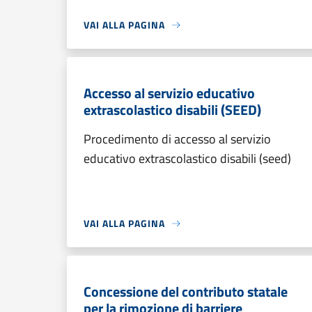
VAI ALLA PAGINA
Accesso al servizio educativo
extrascolastico disabili (SEED)
Procedimento di accesso al servizio
educativo extrascolastico disabili (seed)
VAI ALLA PAGINA
Concessione del contributo statale
per la rimozione di barriere