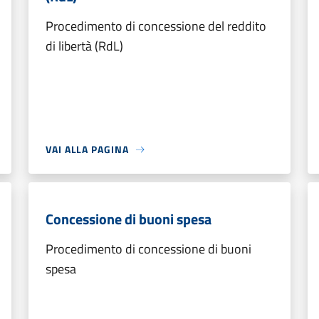
Procedimento di concessione del reddito
di libertà (RdL)
VAI ALLA PAGINA
Concessione di buoni spesa
Procedimento di concessione di buoni
spesa