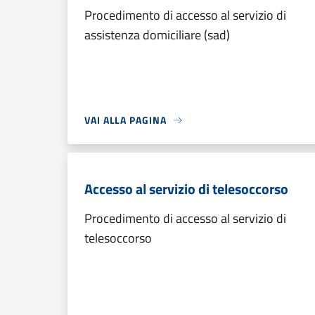
Procedimento di accesso al servizio di
assistenza domiciliare (sad)
VAI ALLA PAGINA
Accesso al servizio di telesoccorso
Procedimento di accesso al servizio di
telesoccorso