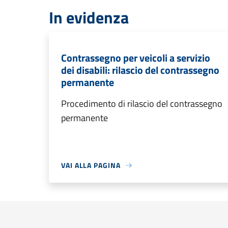
In evidenza
Contrassegno per veicoli a servizio
dei disabili: rilascio del contrassegno
permanente
Procedimento di rilascio del contrassegno
permanente
VAI ALLA PAGINA