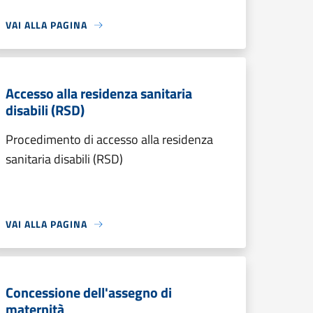
VAI ALLA PAGINA
Accesso alla residenza sanitaria
disabili (RSD)
Procedimento di accesso alla residenza
sanitaria disabili (RSD)
VAI ALLA PAGINA
Concessione dell'assegno di
maternità