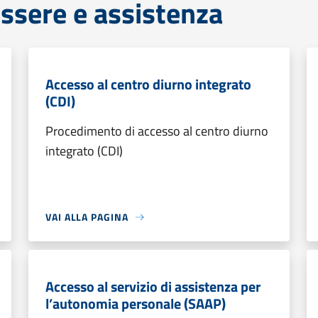
ssere e assistenza
Accesso al centro diurno integrato
(CDI)
Procedimento di accesso al centro diurno
integrato (CDI)
VAI ALLA PAGINA
Accesso al servizio di assistenza per
l’autonomia personale (SAAP)