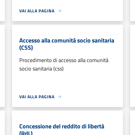
VAI ALLA PAGINA
Accesso alla comunità socio sanitaria
(CSS)
Procedimento di accesso alla comunità
socio sanitaria (css)
VAI ALLA PAGINA
Concessione del reddito di libertà
(RdL)