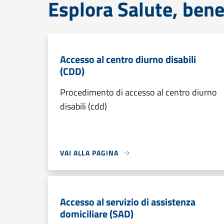
Esplora Salute, bene
Accesso al centro diurno disabili
(CDD)
Procedimento di accesso al centro diurno
disabili (cdd)
VAI ALLA PAGINA
Accesso al servizio di assistenza
domiciliare (SAD)