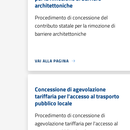
architettoniche
Procedimento di concessione del
contributo statale per la rimozione di
barriere architettoniche
VAI ALLA PAGINA
Concessione di agevolazione
tariffaria per l'accesso al trasporto
pubblico locale
Procedimento di concessione di
agevolazione tariffaria per l'accesso al