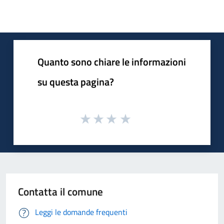
Quanto sono chiare le informazioni
su questa pagina?
Contatta il comune
Leggi le domande frequenti