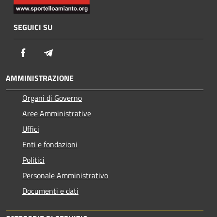
SEGUICI SU
Facebook
Telegram
AMMINISTRAZIONE
Organi di Governo
Aree Amministrative
Uffici
Enti e fondazioni
Politici
Personale Amministrativo
Documenti e dati