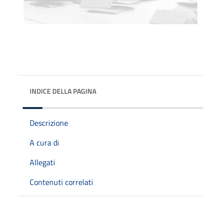
INDICE DELLA PAGINA
Descrizione
A cura di
Allegati
Contenuti correlati