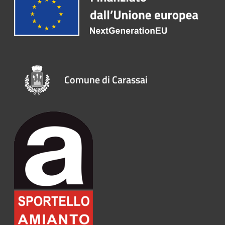
Comune di Carassai