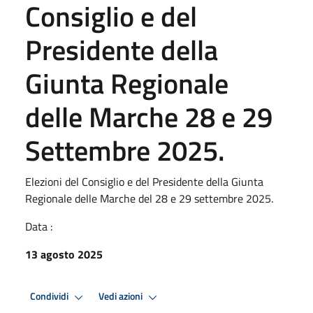
Consiglio e del
Presidente della
Giunta Regionale
delle Marche 28 e 29
Settembre 2025.
Elezioni del Consiglio e del Presidente della Giunta
Regionale delle Marche del 28 e 29 settembre 2025.
Data :
13 agosto 2025
Condividi
Vedi azioni