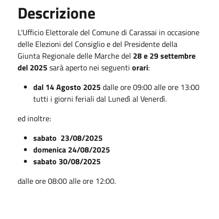
Descrizione
L'Ufficio Elettorale del Comune di Carassai in occasione
delle Elezioni del Consiglio e del Presidente della
Giunta Regionale delle Marche del
28 e 29 settembre
del 2025
sarà aperto nei seguenti
orari
:
dal 14 Agosto 2025
dalle ore 09:00 alle ore 13:00
tutti i giorni feriali dal Lunedì al Venerdì.
ed inoltre:
sabato 23/08/2025
domenica 24/08/2025
sabato 30/08/2025
dalle ore 08:00 alle ore 12:00.