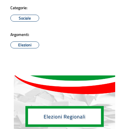
Categorie:
Sociale
Argomenti:
Elezioni