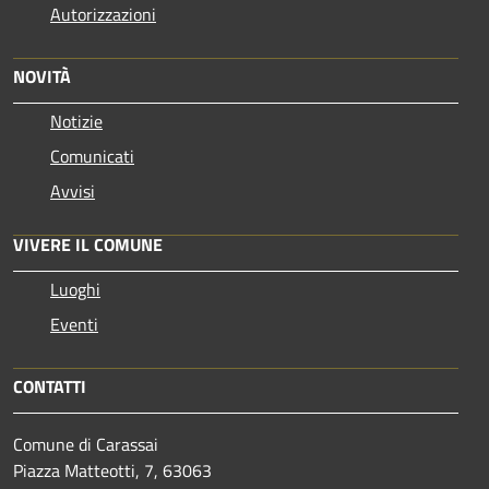
Autorizzazioni
NOVITÀ
Notizie
Comunicati
Avvisi
VIVERE IL COMUNE
Luoghi
Eventi
CONTATTI
Comune di Carassai
Piazza Matteotti, 7, 63063