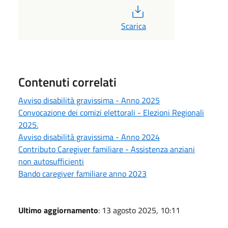
PDF
Scarica
Contenuti correlati
Avviso disabilità gravissima - Anno 2025
Convocazione dei comizi elettorali - Elezioni Regionali
2025.
Avviso disabilità gravissima - Anno 2024
Contributo Caregiver familiare - Assistenza anziani
non autosufficienti
Bando caregiver familiare anno 2023
Ultimo aggiornamento
: 13 agosto 2025, 10:11