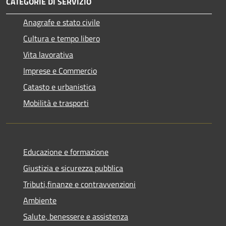
CATEGORIE DI SERVIZIO
Anagrafe e stato civile
Cultura e tempo libero
Vita lavorativa
Imprese e Commercio
Catasto e urbanistica
Mobilità e trasporti
Educazione e formazione
Giustizia e sicurezza pubblica
Tributi,finanze e contravvenzioni
Ambiente
Salute, benessere e assistenza