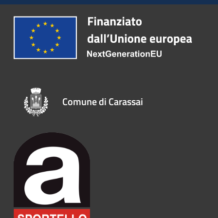
Comune di Carassai