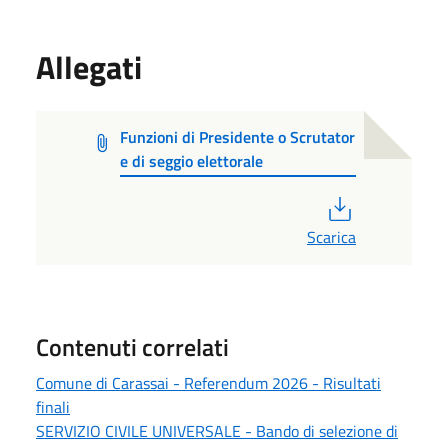
Allegati
Funzioni di Presidente o Scrutator
e di seggio elettorale
PDF
Scarica
Contenuti correlati
Comune di Carassai - Referendum 2026 - Risultati
finali
SERVIZIO CIVILE UNIVERSALE - Bando di selezione di