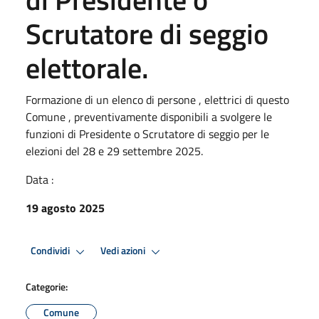
Scrutatore di seggio
elettorale.
Formazione di un elenco di persone , elettrici di questo
Comune , preventivamente disponibili a svolgere le
funzioni di Presidente o Scrutatore di seggio per le
elezioni del 28 e 29 settembre 2025.
Data :
19 agosto 2025
Condividi
Vedi azioni
Categorie:
Comune