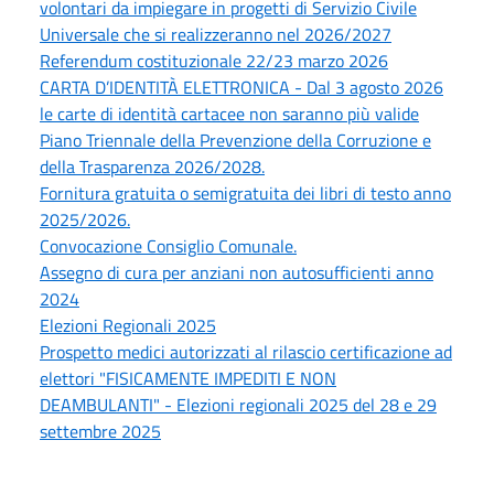
volontari da impiegare in progetti di Servizio Civile
Universale che si realizzeranno nel 2026/2027
Referendum costituzionale 22/23 marzo 2026
CARTA D’IDENTITÀ ELETTRONICA - Dal 3 agosto 2026
le carte di identità cartacee non saranno più valide
Piano Triennale della Prevenzione della Corruzione e
della Trasparenza 2026/2028.
Fornitura gratuita o semigratuita dei libri di testo anno
2025/2026.
Convocazione Consiglio Comunale.
Assegno di cura per anziani non autosufficienti anno
2024
Elezioni Regionali 2025
Prospetto medici autorizzati al rilascio certificazione ad
elettori "FISICAMENTE IMPEDITI E NON
DEAMBULANTI" - Elezioni regionali 2025 del 28 e 29
settembre 2025