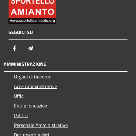
SEGUICI SU
Facebook
Telegram
AMMINISTRAZIONE
Organi di Governo
Aree Amministrative
Uffici
Enti e fondazioni
Politici
Personale Amministrativo
Documenti e dati