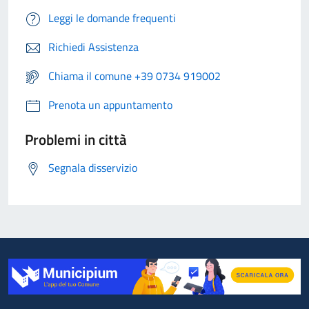
Leggi le domande frequenti
Richiedi Assistenza
Chiama il comune +39 0734 919002
Prenota un appuntamento
Problemi in città
Segnala disservizio