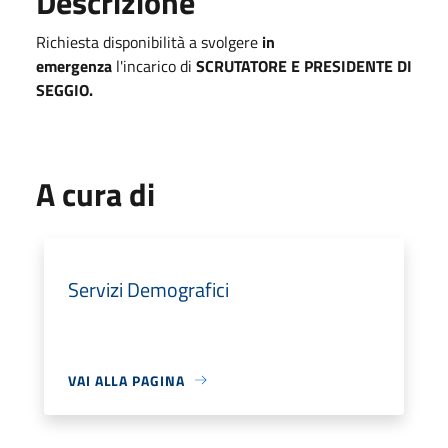
Descrizione
Richiesta disponibilità a svolgere
in
emergenza
l'incarico di
SCRUTATORE E PRESIDENTE DI
SEGGIO.
A cura di
Servizi Demografici
VAI ALLA PAGINA