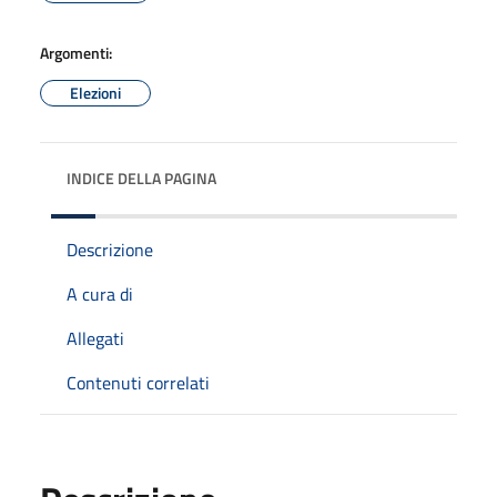
Argomenti:
Elezioni
INDICE DELLA PAGINA
Descrizione
A cura di
Allegati
Contenuti correlati