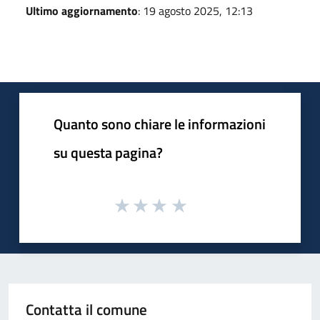
Ultimo aggiornamento
: 19 agosto 2025, 12:13
Quanto sono chiare le informazioni
su questa pagina?
Contatta il comune