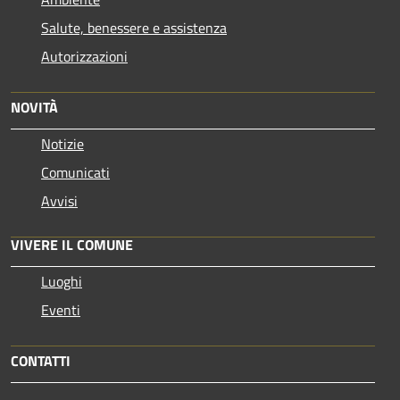
Salute, benessere e assistenza
Autorizzazioni
NOVITÀ
Notizie
Comunicati
Avvisi
VIVERE IL COMUNE
Luoghi
Eventi
CONTATTI