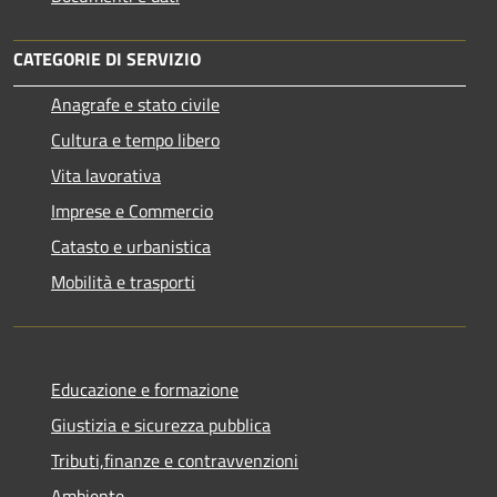
CATEGORIE DI SERVIZIO
Anagrafe e stato civile
Cultura e tempo libero
Vita lavorativa
Imprese e Commercio
Catasto e urbanistica
Mobilità e trasporti
Educazione e formazione
Giustizia e sicurezza pubblica
Tributi,finanze e contravvenzioni
Ambiente