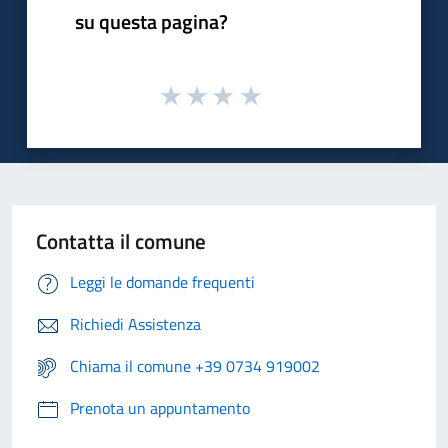
su questa pagina?
Contatta il comune
Leggi le domande frequenti
Richiedi Assistenza
Chiama il comune +39 0734 919002
Prenota un appuntamento