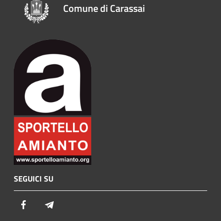
Comune di Carassai
SEGUICI SU
Facebook
Telegram