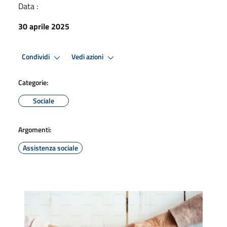
Data :
30 aprile 2025
Condividi
Vedi azioni
Categorie:
Sociale
Argomenti:
Assistenza sociale