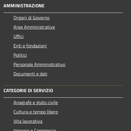
AMMINISTRAZIONE
Organi di Governo
Aree Amministrative
Uffici
Enti e fondazioni
Politici
Personale Amministrativo
Documenti e dati
CATEGORIE DI SERVIZIO
Anagrafe e stato civile
Cultura e tempo libero
Vita lavorativa
Imprese e Commercio