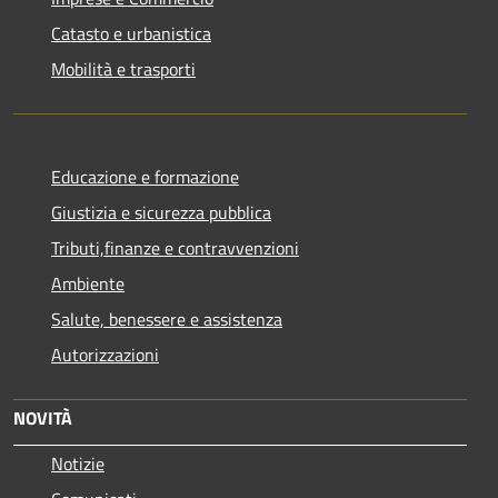
Catasto e urbanistica
Mobilità e trasporti
Educazione e formazione
Giustizia e sicurezza pubblica
Tributi,finanze e contravvenzioni
Ambiente
Salute, benessere e assistenza
Autorizzazioni
NOVITÀ
Notizie