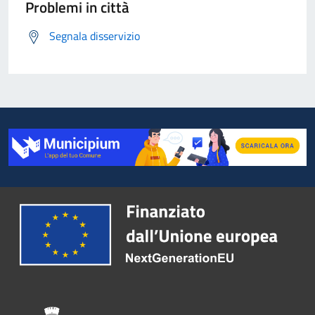
Problemi in città
Segnala disservizio