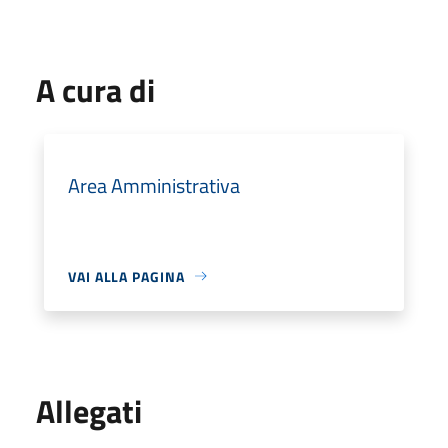
A cura di
Area Amministrativa
VAI ALLA PAGINA
Allegati