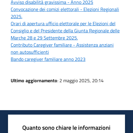
Avviso disabilità gravissima - Anno 2025
Convocazione dei comizi elettorali - Elezioni Regionali
2025.
Orari di apertura ufficio elettorale per le Elezioni del
Consiglio e del Presidente della Giunta Regionale delle
Marche 28 e 29 Settembre 2025.
Contributo Caregiver familiare - Assistenza anziani
non autosufficienti
Bando caregiver familiare anno 2023
Ultimo aggiornamento
: 2 maggio 2025, 20:14
Quanto sono chiare le informazioni