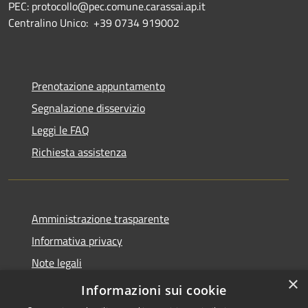
PEC: protocollo@pec.comune.carassai.ap.it
Centralino Unico:
+39 0734 919002
Prenotazione appuntamento
Segnalazione disservizio
Leggi le FAQ
Richiesta assistenza
Amministrazione trasparente
Informativa privacy
Note legali
×
Dichiarazione di accessibilità
Informazioni sui cookie