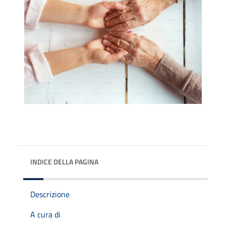
INDICE DELLA PAGINA
Descrizione
A cura di