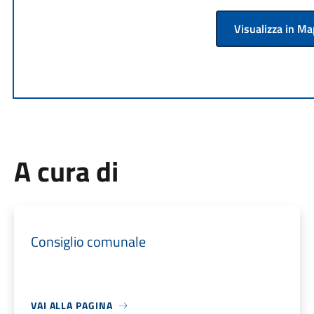
Visualizza in M
A cura di
Consiglio comunale
VAI ALLA PAGINA