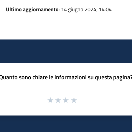
Ultimo aggiornamento
: 14 giugno 2024, 14:04
Quanto sono chiare le informazioni su questa pagina