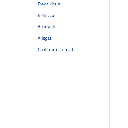
Descrizione
Indirizzo
A cura di
Allegati
Contenuti correlati