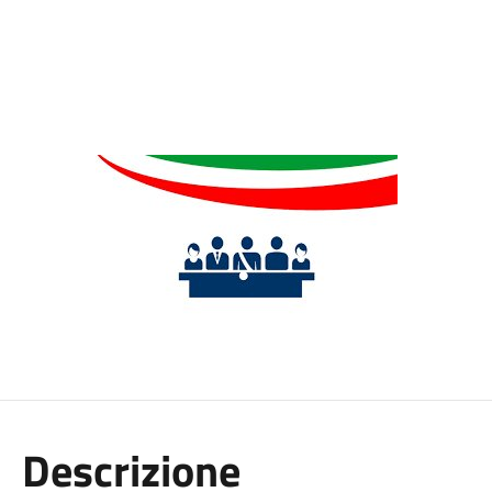
Descrizione