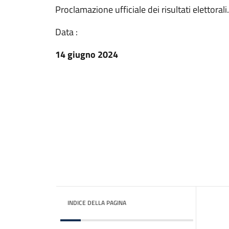
Proclamazione ufficiale dei risultati elettorali.
Data :
14 giugno 2024
INDICE DELLA PAGINA