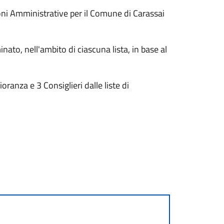
zioni Amministrative per il Comune di Carassai
nato, nell'ambito di ciascuna lista, in base al
oranza e 3 Consiglieri dalle liste di