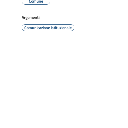
Comune
Argomenti:
Comunicazione istituzionale