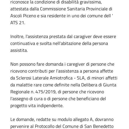
riconosce la condizione di disabilità gravissima,
attestata dalla Commissione Sanitaria Provinciale di
Ascoli Piceno e sia residente in uno dei comune dell '
ATS 21.
Inoltre, l'assistenza prestata dal caragiver deve essere
continuativa e svolta nell'abitazione della persona
assistita.
Non possono fare domanda i caregiver di persone che
ricevono contributi per l'assistenza a persona affette
da Sclerosi Laterale Amiotrofica - SLA, di minori affetti
da malattie rare come definite nella Delibera di Giunta
Regionale n. 475/2019, di persone che ricevono
l'assegno di cura o di persone che beneficiano del
progetto vita indipendente.
Le domande, redatte su modulo allegato A, dovranno
pervenire al Protocollo del Comune di San Benedetto