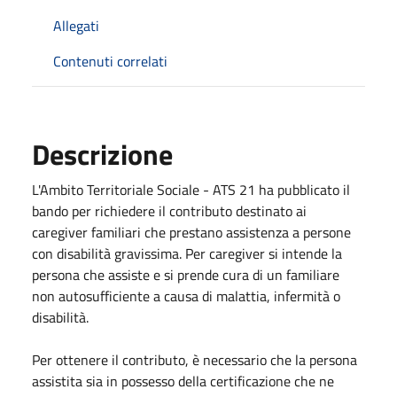
Allegati
Contenuti correlati
Descrizione
L'Ambito Territoriale Sociale - ATS 21 ha pubblicato il
bando per richiedere il contributo destinato ai
caregiver familiari che prestano assistenza a persone
con disabilità gravissima. Per caregiver si intende la
persona che assiste e si prende cura di un familiare
non autosufficiente a causa di malattia, infermità o
disabilità.
Per ottenere il contributo, è necessario che la persona
assistita sia in possesso della certificazione che ne