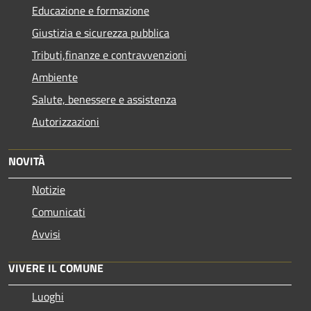
Educazione e formazione
Giustizia e sicurezza pubblica
Tributi,finanze e contravvenzioni
Ambiente
Salute, benessere e assistenza
Autorizzazioni
NOVITÀ
Notizie
Comunicati
Avvisi
VIVERE IL COMUNE
Luoghi