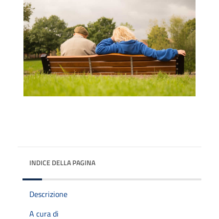
INDICE DELLA PAGINA
Descrizione
A cura di