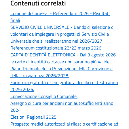
Contenuti correlati
Comune di Carassai - Referendum 2026 - Risultati
finali
SERVIZIO CIVILE UNIVERSALE - Bando di selezione di
volontari da impiegare in progetti di Servizio Civile
Universale che si realizzeranno nel 2026/2027
Referendum costituzionale 22/23 marzo 2026
CARTA D’IDENTITÀ ELETTRONICA - Dal 3 agosto 2026
le carte di identità cartacee non saranno più valide
Piano Triennale della Prevenzione della Corruzione e
della Trasparenza 2026/2028.
Fornitura gratuita o semigratuita dei libri di testo anno
2025/2026.
Convocazione Consiglio Comunale.
Assegno di cura per anziani non autosufficienti anno
2024
Elezioni Regionali 2025
Prospetto medici autorizzati al rilascio certificazione ad