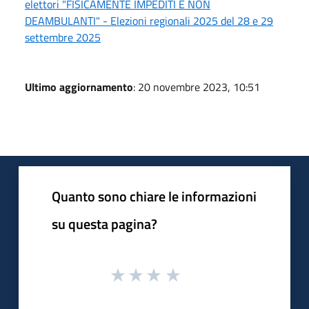
elettori "FISICAMENTE IMPEDITI E NON
DEAMBULANTI" - Elezioni regionali 2025 del 28 e 29
settembre 2025
Ultimo aggiornamento
: 20 novembre 2023, 10:51
Quanto sono chiare le informazioni
su questa pagina?