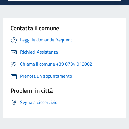
Contatta il comune
Leggi le domande frequenti
Richiedi Assistenza
Chiama il comune +39 0734 919002
Prenota un appuntamento
Problemi in città
Segnala disservizio