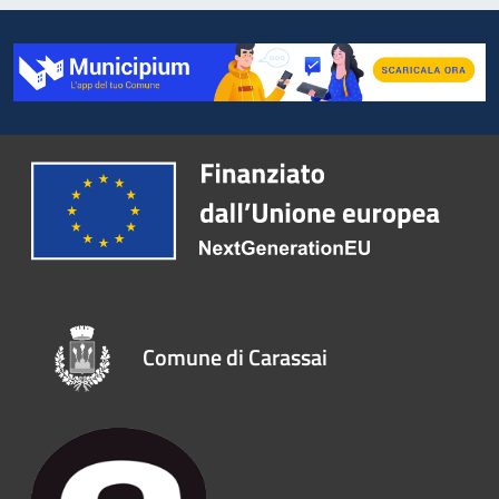
Comune di Carassai