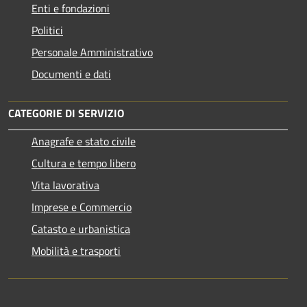
Enti e fondazioni
Politici
Personale Amministrativo
Documenti e dati
CATEGORIE DI SERVIZIO
Anagrafe e stato civile
Cultura e tempo libero
Vita lavorativa
Imprese e Commercio
Catasto e urbanistica
Mobilità e trasporti