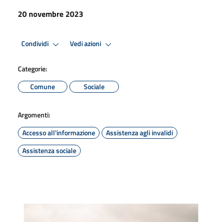
20 novembre 2023
Condividi
Vedi azioni
Categorie:
Comune
Sociale
Argomenti:
Accesso all'informazione
Assistenza agli invalidi
Assistenza sociale