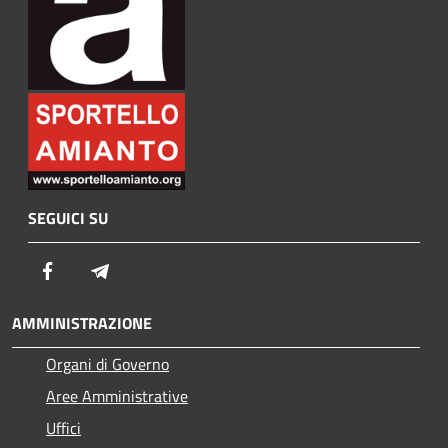
SEGUICI SU
Facebook
Telegram
AMMINISTRAZIONE
Organi di Governo
Aree Amministrative
Uffici