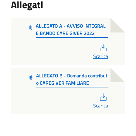
Allegati
ALLEGATO A - AVVISO INTEGRAL
E BANDO CARE GIVER 2022
PDF
Scarica
ALLEGATO B - Domanda contribut
o CAREGIVER FAMILIARE
PDF
Scarica