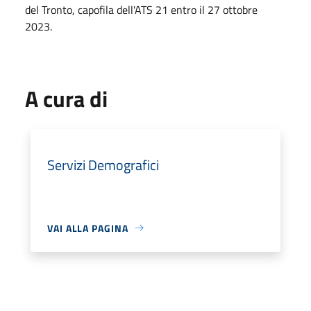
del Tronto, capofila dell'ATS 21 entro il 27 ottobre
2023.
A cura di
Servizi Demografici
VAI ALLA PAGINA