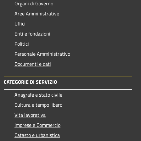
Organi di Governo
Aree Amministrative
Uffici
Enti e fondazioni
Politici
Personale Amministrativo
Documenti e dati
CATEGORIE DI SERVIZIO
Anagrafe e stato civile
Cultura e tempo libero
Vita lavorativa
Imprese e Commercio
Catasto e urbanistica