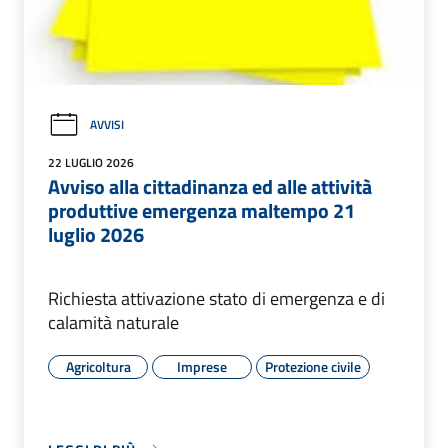
AVVISI
22 LUGLIO 2026
Avviso alla cittadinanza ed alle attività
produttive emergenza maltempo 21
luglio 2026
Richiesta attivazione stato di emergenza e di
calamità naturale
Agricoltura
Imprese
Protezione civile