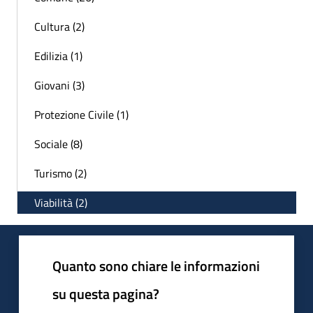
Cultura (2)
Edilizia (1)
Giovani (3)
Protezione Civile (1)
Sociale (8)
Turismo (2)
Viabilità (2)
Quanto sono chiare le informazioni
su questa pagina?