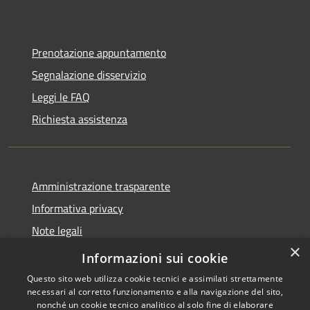
Prenotazione appuntamento
Segnalazione disservizio
Leggi le FAQ
Richiesta assistenza
Amministrazione trasparente
Informativa privacy
Note legali
×
Dichiarazione di accessibilità
Informazioni sui cookie
Questo sito web utilizza cookie tecnici e assimilati strettamente
necessari al corretto funzionamento e alla navigazione del sito,
nonché un cookie tecnico analitico al solo fine di elaborare