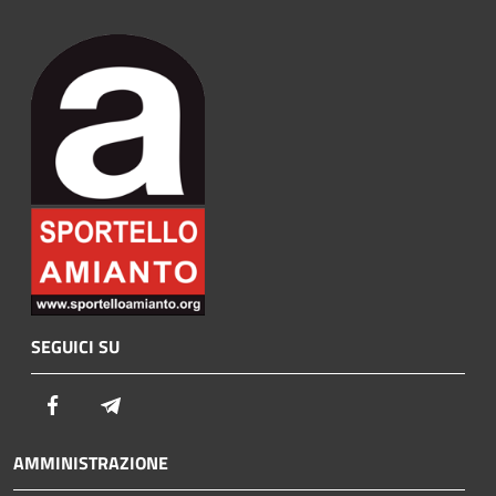
SEGUICI SU
Facebook
Telegram
AMMINISTRAZIONE