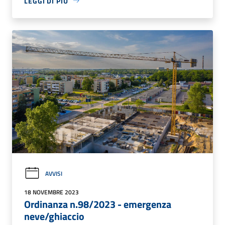
LEGGI DI PIÙ
AVVISI
18 NOVEMBRE 2023
Ordinanza n.98/2023 - emergenza
neve/ghiaccio