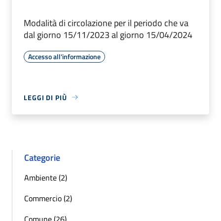
Modalità di circolazione per il periodo che va
dal giorno 15/11/2023 al giorno 15/04/2024
Accesso all'informazione
LEGGI DI PIÙ
Categorie
Ambiente (2)
Commercio (2)
Comune (26)