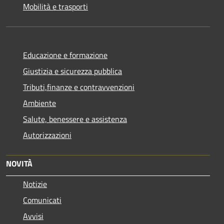
Mobilità e trasporti
Educazione e formazione
Giustizia e sicurezza pubblica
Tributi,finanze e contravvenzioni
Ambiente
Salute, benessere e assistenza
Autorizzazioni
NOVITÀ
Notizie
Comunicati
Avvisi