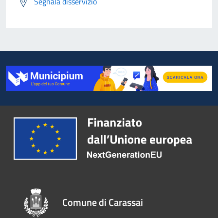
Segnala disservizio
Comune di Carassai