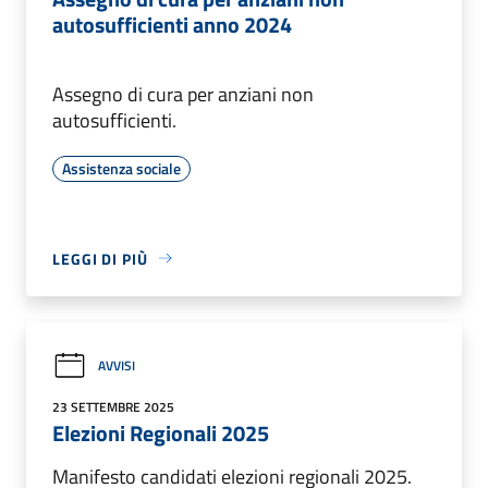
autosufficienti anno 2024
Assegno di cura per anziani non
autosufficienti.
Assistenza sociale
LEGGI DI PIÙ
AVVISI
23 SETTEMBRE 2025
Elezioni Regionali 2025
Manifesto candidati elezioni regionali 2025.