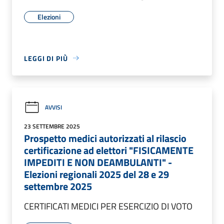
Elezioni
LEGGI DI PIÙ
AVVISI
23 SETTEMBRE 2025
Prospetto medici autorizzati al rilascio
certificazione ad elettori "FISICAMENTE
IMPEDITI E NON DEAMBULANTI" -
Elezioni regionali 2025 del 28 e 29
settembre 2025
CERTIFICATI MEDICI PER ESERCIZIO DI VOTO