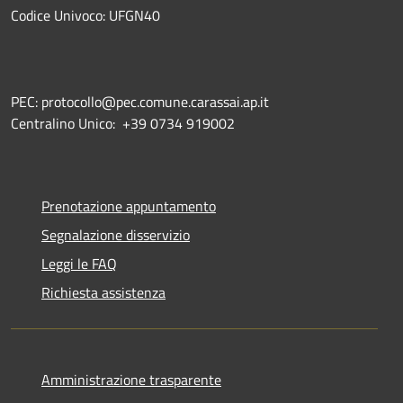
Codice Univoco: UFGN40
PEC: protocollo@pec.comune.carassai.ap.it
Centralino Unico:
+39 0734 919002
Prenotazione appuntamento
Segnalazione disservizio
Leggi le FAQ
Richiesta assistenza
Amministrazione trasparente