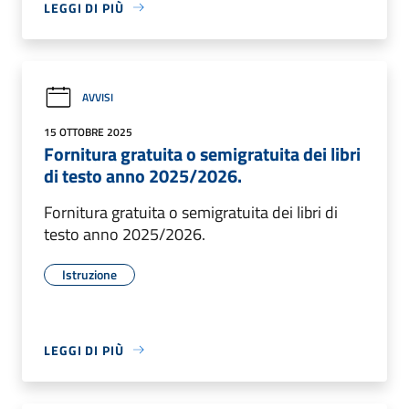
LEGGI DI PIÙ
AVVISI
15 OTTOBRE 2025
Fornitura gratuita o semigratuita dei libri
di testo anno 2025/2026.
Fornitura gratuita o semigratuita dei libri di
testo anno 2025/2026.
Istruzione
LEGGI DI PIÙ