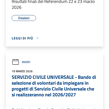
Risultati finali del Referendum 22 e 23 marzo
2026
Elezioni
LEGGI DI PIÙ
AVVISI
19 MARZO 2026
SERVIZIO CIVILE UNIVERSALE - Bando di
selezione di volontari da impiegare in
progetti di Servizio Civile Universale che
si realizzeranno nel 2026/2027