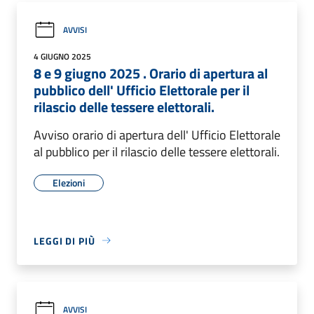
AVVISI
4 GIUGNO 2025
8 e 9 giugno 2025 . Orario di apertura al
pubblico dell' Ufficio Elettorale per il
rilascio delle tessere elettorali.
Avviso orario di apertura dell' Ufficio Elettorale
al pubblico per il rilascio delle tessere elettorali.
Elezioni
LEGGI DI PIÙ
AVVISI