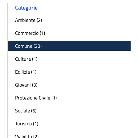
Categorie
Ambiente (2)
Commercio (1)
Comune (23)
Cultura (1)
Edilizia (1)
Giovani (3)
Protezione Civile (1)
Sociale (6)
Turismo (1)
Viabilità (2)