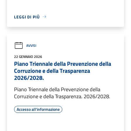
LEGGI DI PIÙ
AVVISI
22 GENNAIO 2026
Piano Triennale della Prevenzione della
Corruzione e della Trasparenza
2026/2028.
Piano Triennale della Prevenzione della
Corruzione e della Trasparenza. 2026/2028.
Accesso all'informazione