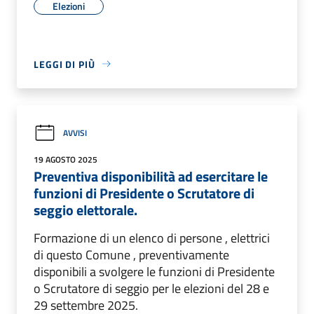
Elezioni
LEGGI DI PIÙ
AVVISI
19 AGOSTO 2025
Preventiva disponibilità ad esercitare le
funzioni di Presidente o Scrutatore di
seggio elettorale.
Formazione di un elenco di persone , elettrici
di questo Comune , preventivamente
disponibili a svolgere le funzioni di Presidente
o Scrutatore di seggio per le elezioni del 28 e
29 settembre 2025.