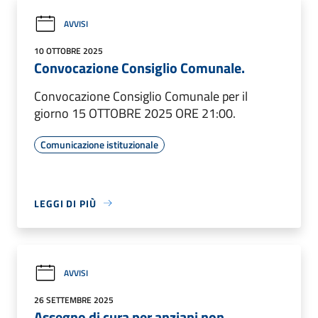
AVVISI
10 OTTOBRE 2025
Convocazione Consiglio Comunale.
Convocazione Consiglio Comunale per il
giorno 15 OTTOBRE 2025 ORE 21:00.
Comunicazione istituzionale
LEGGI DI PIÙ
AVVISI
26 SETTEMBRE 2025
Assegno di cura per anziani non