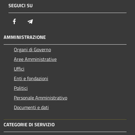
SEGUICI SU
Facebook
Telegram
AMMINISTRAZIONE
Organi di Governo
Aree Amministrative
Uffici
Enti e fondazioni
Politici
Personale Amministrativo
Documenti e dati
CATEGORIE DI SERVIZIO