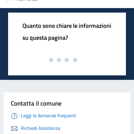
Quanto sono chiare le informazioni
su questa pagina?
Contatta il comune
Leggi le domande frequenti
Richiedi Assistenza