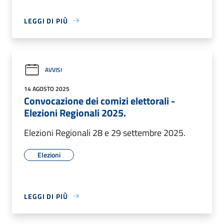
LEGGI DI PIÙ
AVVISI
14 AGOSTO 2025
Convocazione dei comizi elettorali -
Elezioni Regionali 2025.
Elezioni Regionali 28 e 29 settembre 2025.
Elezioni
LEGGI DI PIÙ