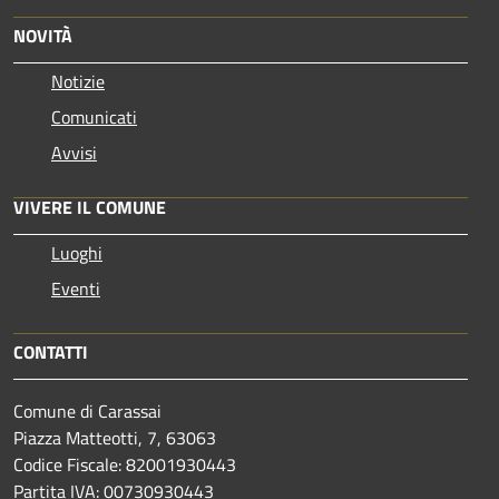
NOVITÀ
Notizie
Comunicati
Avvisi
VIVERE IL COMUNE
Luoghi
Eventi
CONTATTI
Comune di Carassai
Piazza Matteotti, 7, 63063
Codice Fiscale: 82001930443
Partita IVA: 00730930443