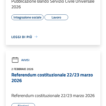
Pubblicazione Bando Servizio Civile Universale
2026
Integrazione sociale
Lavoro
LEGGI DI PIÙ
AVVISI
2 FEBBRAIO 2026
Referendum costituzionale 22/23 marzo
2026
Referendum costituzionale 22/23 marzo 2026
Elezioni