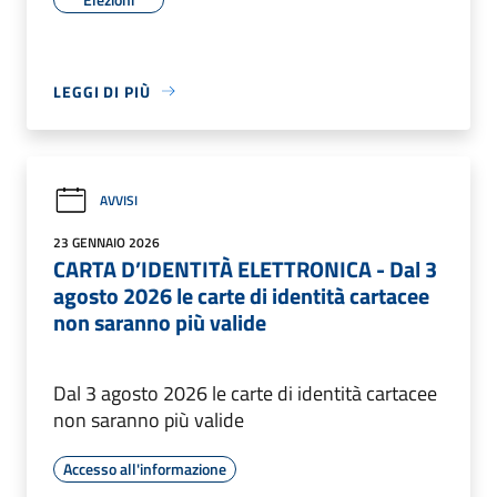
LEGGI DI PIÙ
AVVISI
23 GENNAIO 2026
CARTA D’IDENTITÀ ELETTRONICA - Dal 3
agosto 2026 le carte di identità cartacee
non saranno più valide
Dal 3 agosto 2026 le carte di identità cartacee
non saranno più valide
Accesso all'informazione