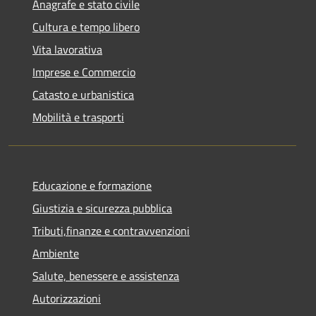
Anagrafe e stato civile
Cultura e tempo libero
Vita lavorativa
Imprese e Commercio
Catasto e urbanistica
Mobilità e trasporti
Educazione e formazione
Giustizia e sicurezza pubblica
Tributi,finanze e contravvenzioni
Ambiente
Salute, benessere e assistenza
Autorizzazioni