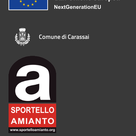
Comune di Carassai