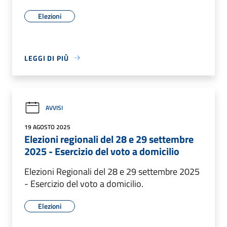
Elezioni
LEGGI DI PIÙ
AVVISI
19 AGOSTO 2025
Elezioni regionali del 28 e 29 settembre
2025 - Esercizio del voto a domicilio
Elezioni Regionali del 28 e 29 settembre 2025
- Esercizio del voto a domicilio.
Elezioni