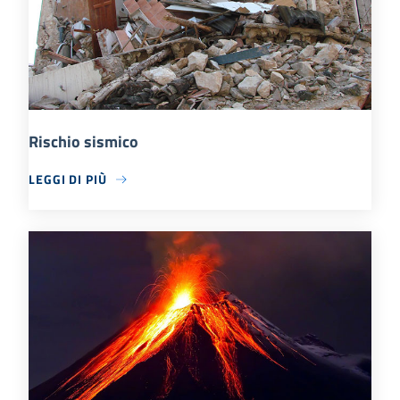
Rischio sismico
LEGGI DI PIÙ