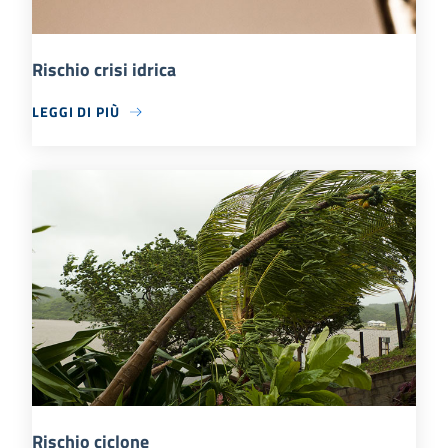
Rischio crisi idrica
LEGGI DI PIÙ
Rischio ciclone