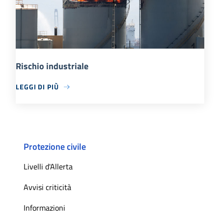
Rischio industriale
LEGGI DI PIÙ
Protezione civile
Livelli d'Allerta
Avvisi criticità
Informazioni