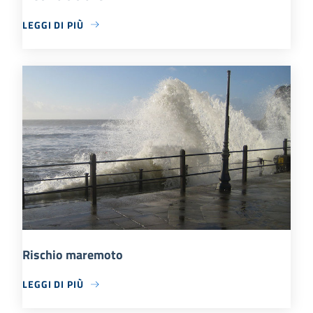
LEGGI DI PIÙ
Rischio maremoto
LEGGI DI PIÙ