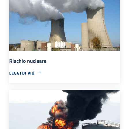
Rischio nucleare
LEGGI DI PIÙ