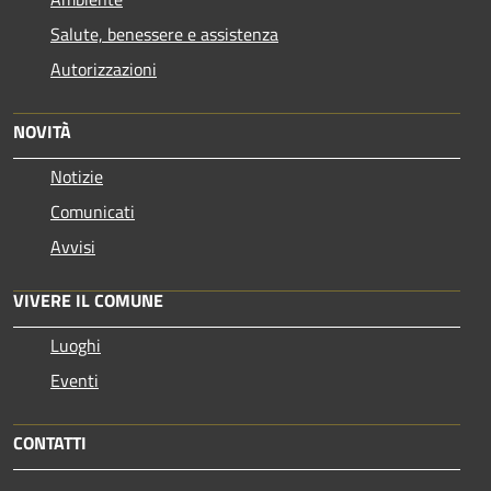
Salute, benessere e assistenza
Autorizzazioni
NOVITÀ
Notizie
Comunicati
Avvisi
VIVERE IL COMUNE
Luoghi
Eventi
CONTATTI