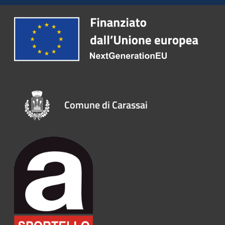
Comune di Carassai