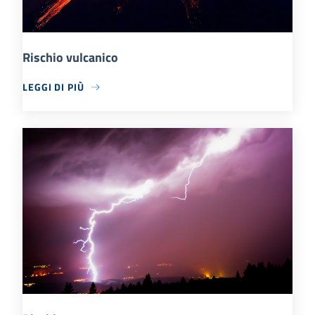
Rischio vulcanico
LEGGI DI PIÙ