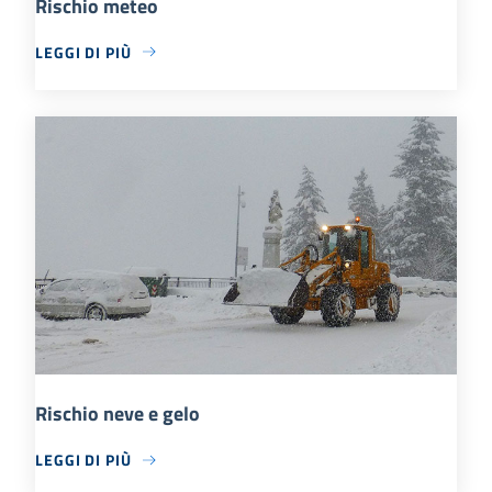
Rischio meteo
LEGGI DI PIÙ
Rischio neve e gelo
LEGGI DI PIÙ