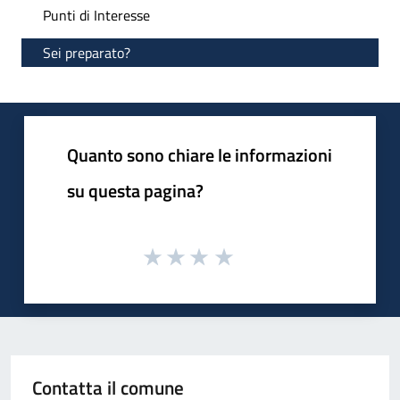
Punti di Interesse
Sei preparato?
Quanto sono chiare le informazioni
su questa pagina?
Contatta il comune