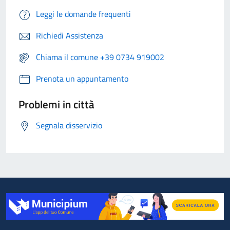
Leggi le domande frequenti
Richiedi Assistenza
Chiama il comune +39 0734 919002
Prenota un appuntamento
Problemi in città
Segnala disservizio