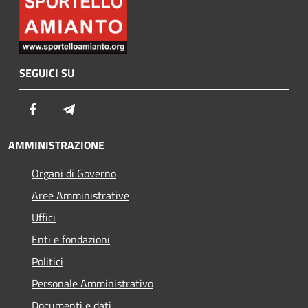
SEGUICI SU
Facebook
Telegram
AMMINISTRAZIONE
Organi di Governo
Aree Amministrative
Uffici
Enti e fondazioni
Politici
Personale Amministrativo
Documenti e dati