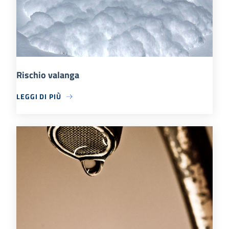
Rischio valanga
LEGGI DI PIÙ