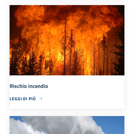
Rischio incendio
LEGGI DI PIÙ