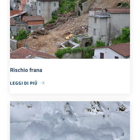
Rischio frana
LEGGI DI PIÙ