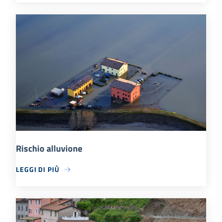
Rischio alluvione
LEGGI DI PIÙ