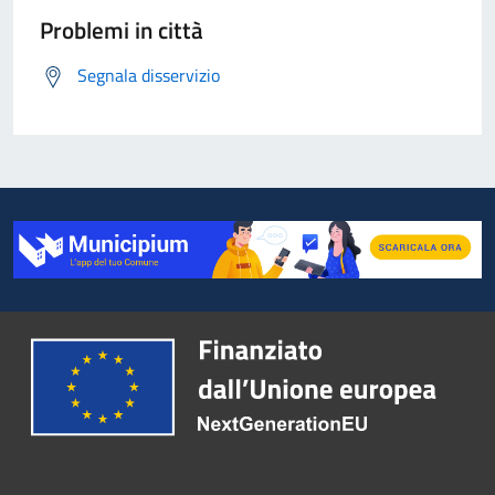
Problemi in città
Segnala disservizio