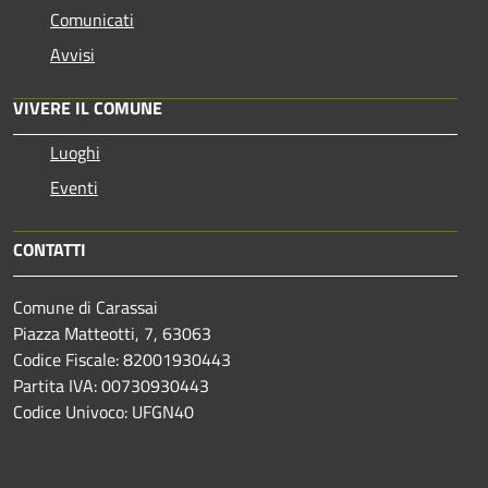
Comunicati
Avvisi
VIVERE IL COMUNE
Luoghi
Eventi
CONTATTI
Comune di Carassai
Piazza Matteotti, 7, 63063
Codice Fiscale: 82001930443
Partita IVA: 00730930443
Codice Univoco: UFGN40