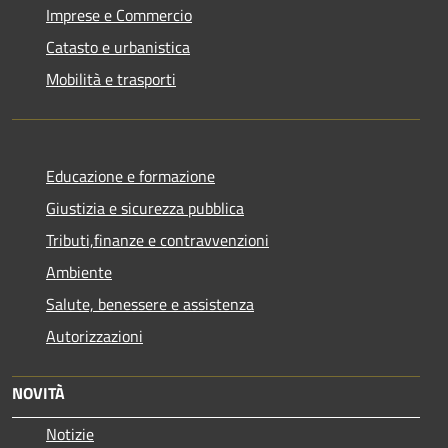
Imprese e Commercio
Catasto e urbanistica
Mobilità e trasporti
Educazione e formazione
Giustizia e sicurezza pubblica
Tributi,finanze e contravvenzioni
Ambiente
Salute, benessere e assistenza
Autorizzazioni
NOVITÀ
Notizie