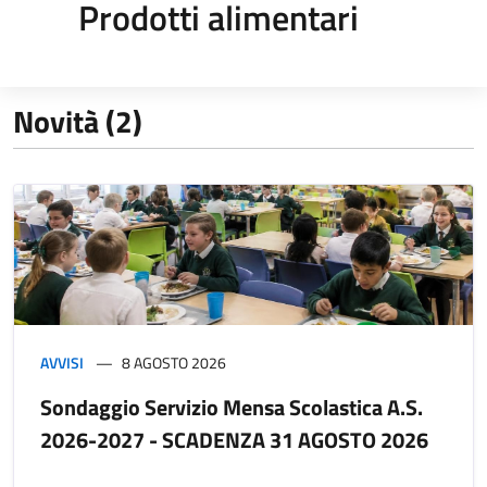
Prodotti alimentari
Novità (2)
AVVISI
8 AGOSTO 2026
Sondaggio Servizio Mensa Scolastica A.S.
2026-2027 - SCADENZA 31 AGOSTO 2026