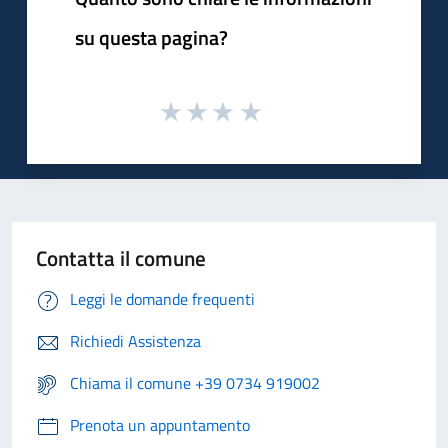
su questa pagina?
Contatta il comune
Leggi le domande frequenti
Richiedi Assistenza
Chiama il comune +39 0734 919002
Prenota un appuntamento