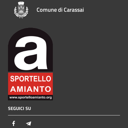
Comune di Carassai
SEGUICI SU
Facebook
Telegram