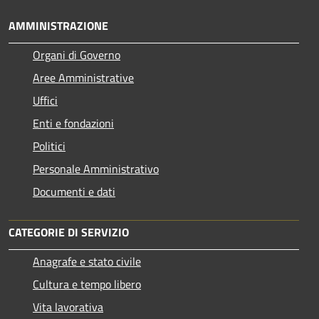
AMMINISTRAZIONE
Organi di Governo
Aree Amministrative
Uffici
Enti e fondazioni
Politici
Personale Amministrativo
Documenti e dati
CATEGORIE DI SERVIZIO
Anagrafe e stato civile
Cultura e tempo libero
Vita lavorativa