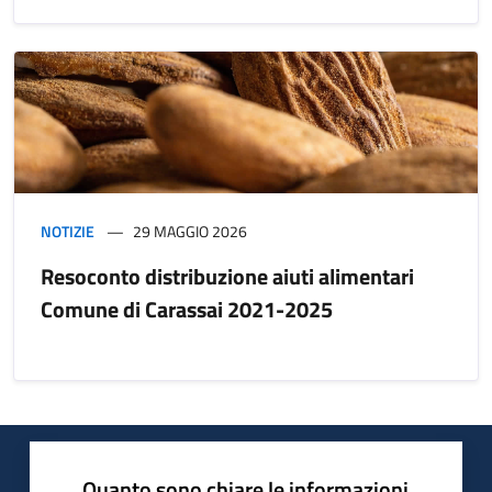
NOTIZIE
29 MAGGIO 2026
Resoconto distribuzione aiuti alimentari
Comune di Carassai 2021-2025
Quanto sono chiare le informazioni