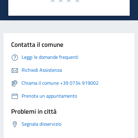
Contatta il comune
Leggi le domande frequenti
Richiedi Assistenza
Chiama il comune +39 0734 919002
Prenota un appuntamento
Problemi in città
Segnala disservizio