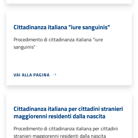
Cittadinanza italiana "iure sanguinis"
Procedimento di cittadinanza italiana "iure
sanguinis"
VAI ALLA PAGINA
Cittadinanza italiana per cittadini stranieri
maggiorenni residenti dalla nascita
Procedimento di cittadinanza italiana per cittadini
stranieri maggiorenni residenti dalla nascita