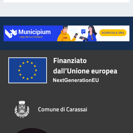
Comune di Carassai