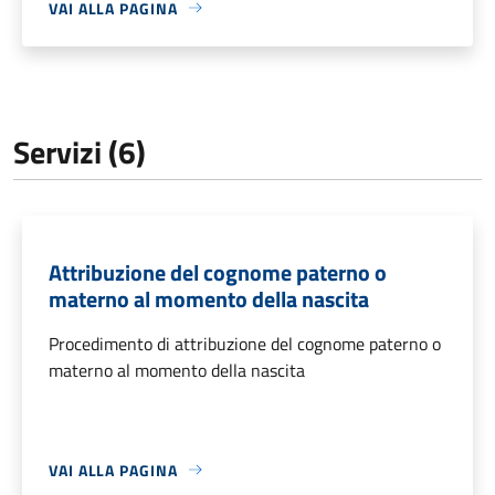
VAI ALLA PAGINA
Servizi (6)
Attribuzione del cognome paterno o
materno al momento della nascita
Procedimento di attribuzione del cognome paterno o
materno al momento della nascita
VAI ALLA PAGINA