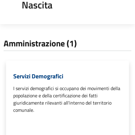
Nascita
Amministrazione (1)
Servizi Demografici
I servizi demografici si occupano dei movimenti della
popolazione e della certificazione dei fatti
giuridicamente rilevanti all'interno del territorio
comunale.