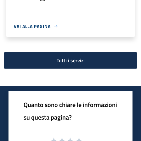
VAI ALLA PAGINA
Tutti i servizi
Quanto sono chiare le informazioni
su questa pagina?