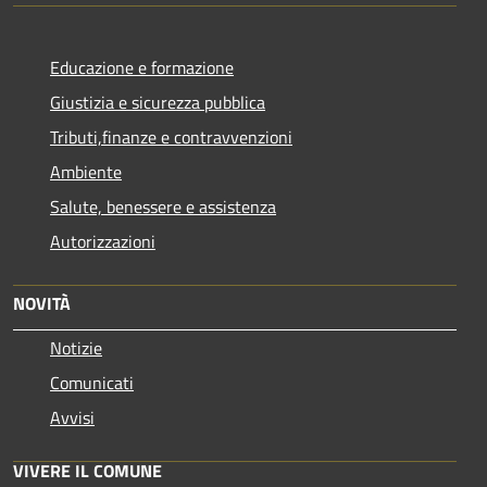
Educazione e formazione
Giustizia e sicurezza pubblica
Tributi,finanze e contravvenzioni
Ambiente
Salute, benessere e assistenza
Autorizzazioni
NOVITÀ
Notizie
Comunicati
Avvisi
VIVERE IL COMUNE