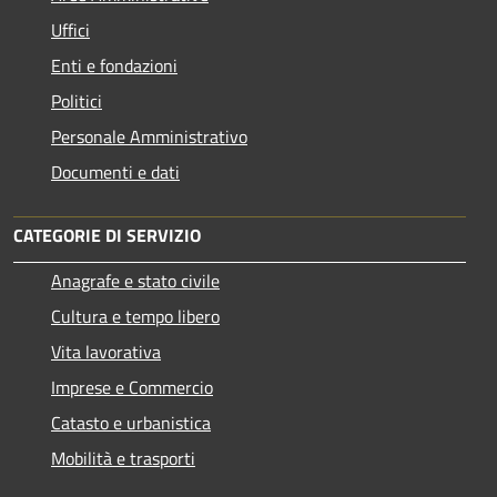
Uffici
Enti e fondazioni
Politici
Personale Amministrativo
Documenti e dati
CATEGORIE DI SERVIZIO
Anagrafe e stato civile
Cultura e tempo libero
Vita lavorativa
Imprese e Commercio
Catasto e urbanistica
Mobilità e trasporti