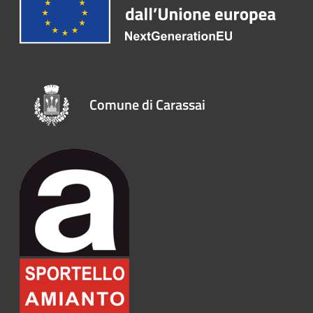
Comune di Carassai