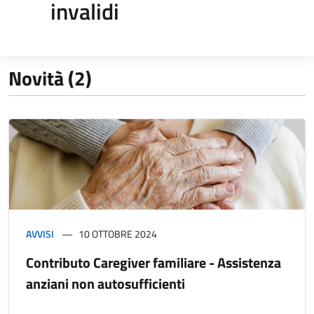
invalidi
Novità (2)
AVVISI
10 OTTOBRE 2024
Contributo Caregiver familiare - Assistenza
anziani non autosufficienti