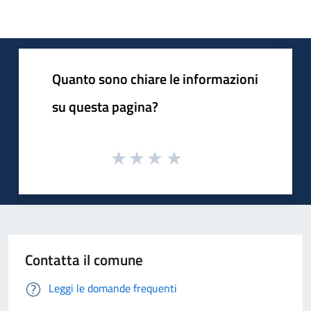
Quanto sono chiare le informazioni
su questa pagina?
Contatta il comune
Leggi le domande frequenti