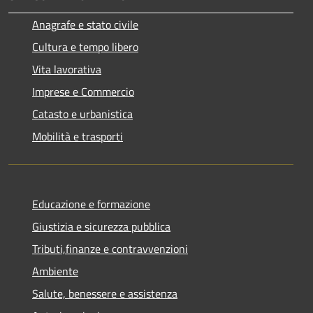
Anagrafe e stato civile
Cultura e tempo libero
Vita lavorativa
Imprese e Commercio
Catasto e urbanistica
Mobilità e trasporti
Educazione e formazione
Giustizia e sicurezza pubblica
Tributi,finanze e contravvenzioni
Ambiente
Salute, benessere e assistenza