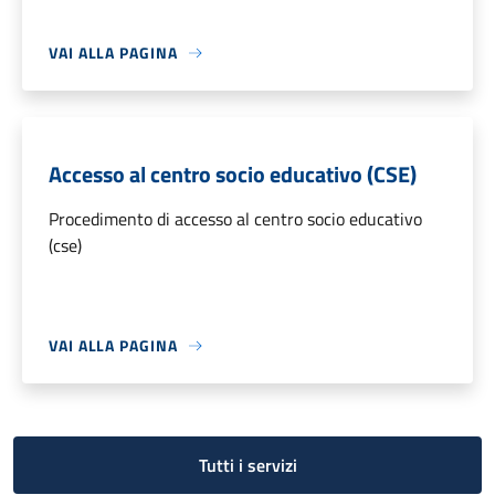
VAI ALLA PAGINA
Accesso al centro socio educativo (CSE)
Procedimento di accesso al centro socio educativo
(cse)
VAI ALLA PAGINA
Tutti i servizi