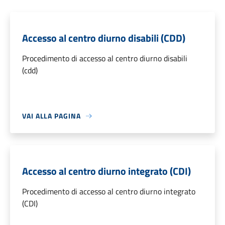
Accesso al centro diurno disabili (CDD)
Procedimento di accesso al centro diurno disabili
(cdd)
VAI ALLA PAGINA
Accesso al centro diurno integrato (CDI)
Procedimento di accesso al centro diurno integrato
(CDI)