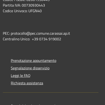
Partita IVA: 00730930443
Codice Univoco: UFGN40
PEC: protocollo@pec.comune.carassai.ap.it
Centralino Unico:
+39 0734 919002
Prenotazione appuntamento
Segnalazione disservizio
Leggi le FAQ
Richiesta assistenza