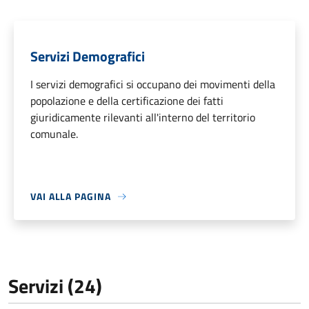
Servizi Demografici
I servizi demografici si occupano dei movimenti della
popolazione e della certificazione dei fatti
giuridicamente rilevanti all'interno del territorio
comunale.
VAI ALLA PAGINA
Servizi (24)