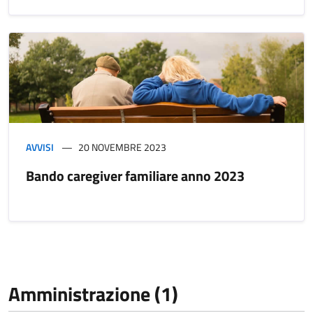
AVVISI
20 NOVEMBRE 2023
Bando caregiver familiare anno 2023
Amministrazione (1)