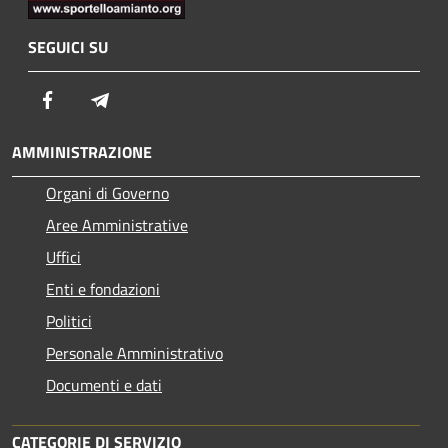
SEGUICI SU
Facebook
Telegram
AMMINISTRAZIONE
Organi di Governo
Aree Amministrative
Uffici
Enti e fondazioni
Politici
Personale Amministrativo
Documenti e dati
CATEGORIE DI SERVIZIO