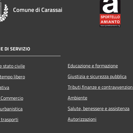
Comune di Carassai
E DI SERVIZIO
Educazione e formazione
 stato civile
Giustizia e sicurezza pubblica
 tempo libero
Tributi,finanze e contravvenzion
ativa
Ambiente
e Commercio
Salute, benessere e assistenza
 urbanistica
Autorizzazioni
 trasporti