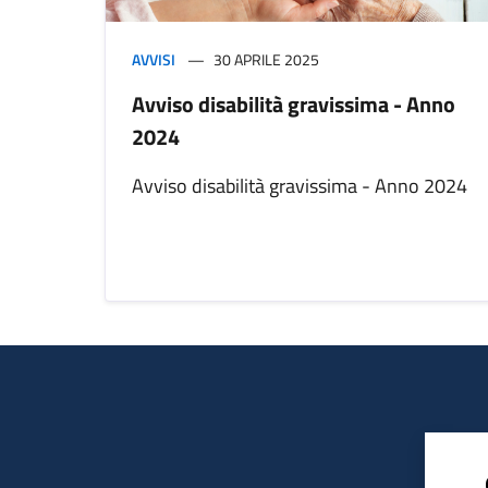
AVVISI
30 APRILE 2025
Avviso disabilità gravissima - Anno
2024
Avviso disabilità gravissima - Anno 2024