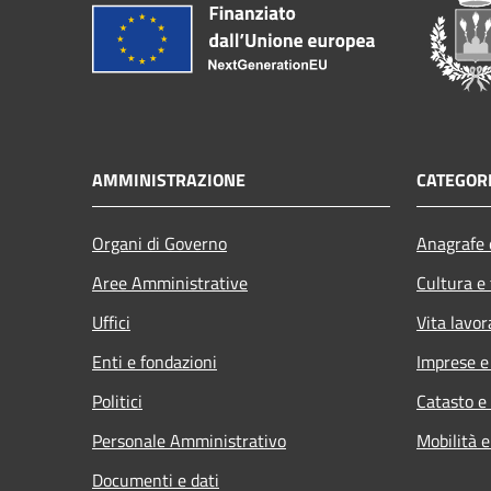
AMMINISTRAZIONE
CATEGORI
Organi di Governo
Anagrafe e
Aree Amministrative
Cultura e
Uffici
Vita lavor
Enti e fondazioni
Imprese 
Politici
Catasto e
Personale Amministrativo
Mobilità e
Documenti e dati