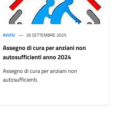
AVVISI
26 SETTEMBRE 2025
Assegno di cura per anziani non
autosufficienti anno 2024
Assegno di cura per anziani non
autosufficienti.