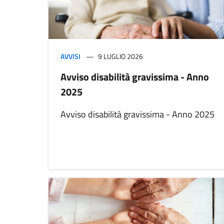
AVVISI
9 LUGLIO 2026
Avviso disabilità gravissima - Anno
2025
Avviso disabilità gravissima - Anno 2025