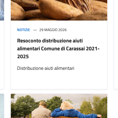
NOTIZIE
29 MAGGIO 2026
Resoconto distribuzione aiuti
alimentari Comune di Carassai 2021-
2025
Distribuzione aiuti alimentari