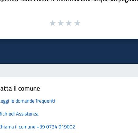
atta il comune
Leggi le domande frequenti
Richiedi Assistenza
Chiama il comune +39 0734 919002