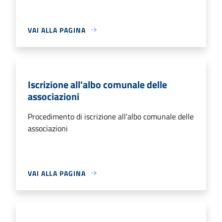
VAI ALLA PAGINA
Iscrizione all'albo comunale delle
associazioni
Procedimento di iscrizione all'albo comunale delle
associazioni
VAI ALLA PAGINA