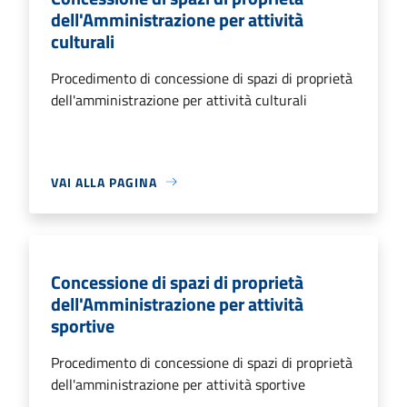
dell'Amministrazione per attività
culturali
Procedimento di concessione di spazi di proprietà
dell'amministrazione per attività culturali
VAI ALLA PAGINA
Concessione di spazi di proprietà
dell'Amministrazione per attività
sportive
Procedimento di concessione di spazi di proprietà
dell'amministrazione per attività sportive