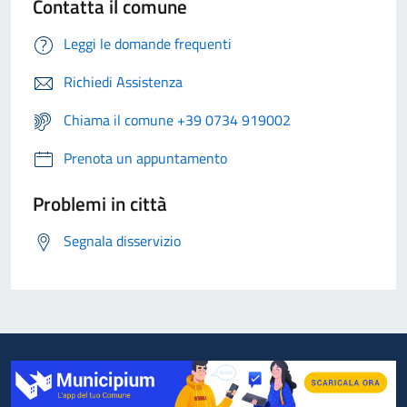
Contatta il comune
Leggi le domande frequenti
Richiedi Assistenza
Chiama il comune +39 0734 919002
Prenota un appuntamento
Problemi in città
Segnala disservizio