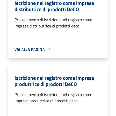
Iscrizione nel registro come impresa
distributrice di prodotti DeCO
Procedimento di iscrizione nel registro come
impresa distributrice di prodotti deco
VAI ALLA PAGINA
Iscrizione nel registro come impresa
produttrice di prodotti DeCO
Procedimento di iscrizione nel registro come
impresa produttrice di prodotti deco