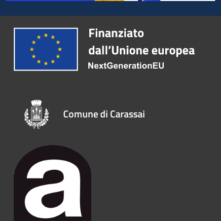
Comune di Carassai