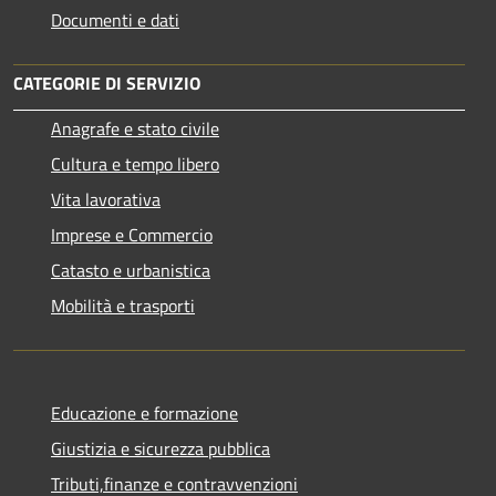
Documenti e dati
CATEGORIE DI SERVIZIO
Anagrafe e stato civile
Cultura e tempo libero
Vita lavorativa
Imprese e Commercio
Catasto e urbanistica
Mobilità e trasporti
Educazione e formazione
Giustizia e sicurezza pubblica
Tributi,finanze e contravvenzioni