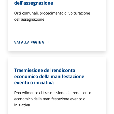
dell'assegnazione
Orti comunali: procedimento di volturazione
dell'assegnazione
VAI ALLA PAGINA
Trasmissione del rendiconto
economico della manifestazione
evento o iniziativa
Procedimento di trasmissione del rendiconto
economico della manifestazione evento o
iniziativa