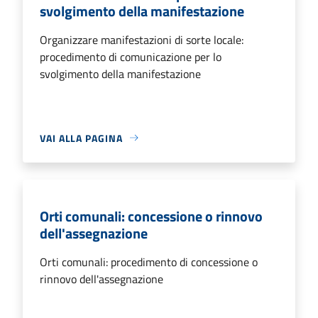
svolgimento della manifestazione
Organizzare manifestazioni di sorte locale:
procedimento di comunicazione per lo
svolgimento della manifestazione
VAI ALLA PAGINA
Orti comunali: concessione o rinnovo
dell'assegnazione
Orti comunali: procedimento di concessione o
rinnovo dell'assegnazione