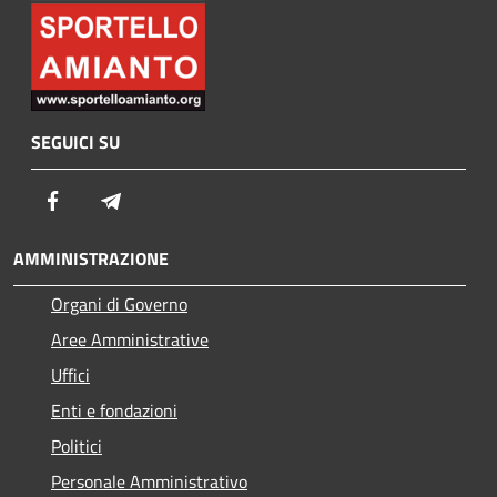
SEGUICI SU
Facebook
Telegram
AMMINISTRAZIONE
Organi di Governo
Aree Amministrative
Uffici
Enti e fondazioni
Politici
Personale Amministrativo