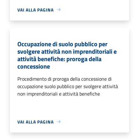
VAI ALLA PAGINA
Occupazione di suolo pubblico per
svolgere attività non imprenditoriali e
attività benefiche: proroga della
concessione
Procedimento di proroga della concessione di
occupazione suolo pubblico per svolgere attività
non imprenditoriali e attività benefiche
VAI ALLA PAGINA