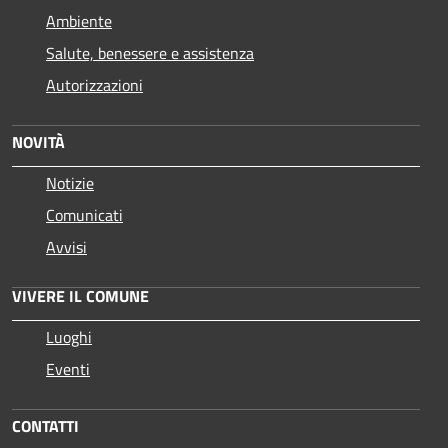
Ambiente
Salute, benessere e assistenza
Autorizzazioni
NOVITÀ
Notizie
Comunicati
Avvisi
VIVERE IL COMUNE
Luoghi
Eventi
CONTATTI