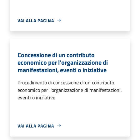
VAI ALLA PAGINA
Concessione di un contributo
economico per l'organizzazione di
manifestazioni, eventi o iniziative
Procedimento di concessione di un contributo
economico per l'organizzazione di manifestazioni,
eventi o iniziative
VAI ALLA PAGINA