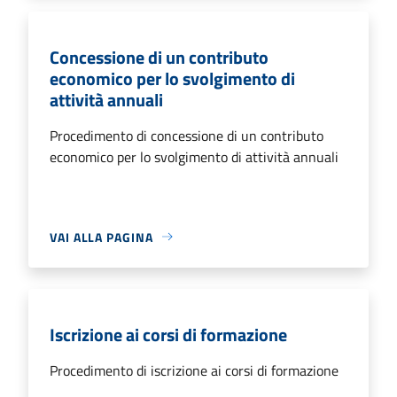
Concessione di un contributo
economico per lo svolgimento di
attività annuali
Procedimento di concessione di un contributo
economico per lo svolgimento di attività annuali
VAI ALLA PAGINA
Iscrizione ai corsi di formazione
Procedimento di iscrizione ai corsi di formazione