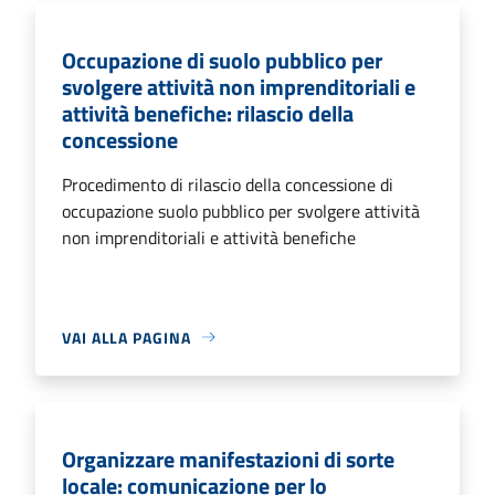
Occupazione di suolo pubblico per
svolgere attività non imprenditoriali e
attività benefiche: rilascio della
concessione
Procedimento di rilascio della concessione di
occupazione suolo pubblico per svolgere attività
non imprenditoriali e attività benefiche
VAI ALLA PAGINA
Organizzare manifestazioni di sorte
locale: comunicazione per lo