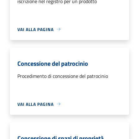
iscrizione nel registro per un prodotto
VAI ALLA PAGINA
Concessione del patrocinio
Procedimento di concessione del patrocinio
VAI ALLA PAGINA
Concessione di spazi di proprietà