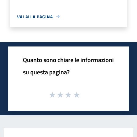
VAI ALLA PAGINA
Quanto sono chiare le informazioni
su questa pagina?