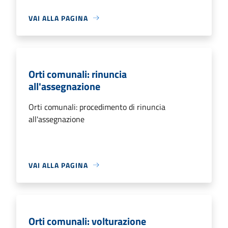
VAI ALLA PAGINA
Orti comunali: rinuncia
all'assegnazione
Orti comunali: procedimento di rinuncia
all'assegnazione
VAI ALLA PAGINA
Orti comunali: volturazione