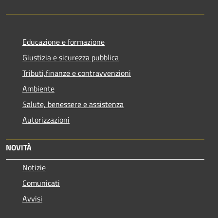
Educazione e formazione
Giustizia e sicurezza pubblica
Tributi,finanze e contravvenzioni
Ambiente
Salute, benessere e assistenza
Autorizzazioni
NOVITÀ
Notizie
Comunicati
Avvisi