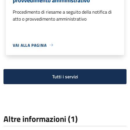
provvedimento amministrativo
Procedimento di riesame a seguito della notifica di
atto o provvedimento amministrativo
VAI ALLA PAGINA
Tutti i servizi
Altre informazioni (1)