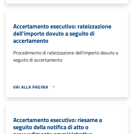
Accertamento esecutivo: rateizzazione
dell'importo dovuto a seguito di
accertamento
Procedimento di rateizzazione dell'importo dovuto a
seguito di accertamento
VAI ALLA PAGINA
Accertamento esecutivo: riesame a
seguito della notifica di atto o