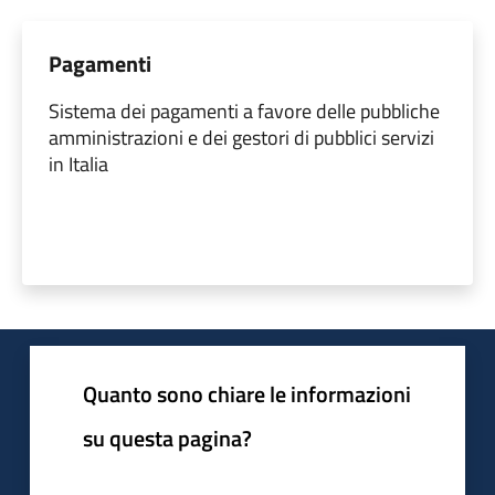
Pagamenti
Sistema dei pagamenti a favore delle pubbliche
amministrazioni e dei gestori di pubblici servizi
in Italia
Quanto sono chiare le informazioni
su questa pagina?