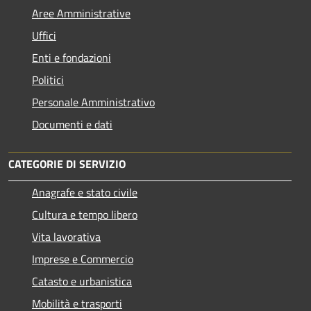
Aree Amministrative
Uffici
Enti e fondazioni
Politici
Personale Amministrativo
Documenti e dati
CATEGORIE DI SERVIZIO
Anagrafe e stato civile
Cultura e tempo libero
Vita lavorativa
Imprese e Commercio
Catasto e urbanistica
Mobilità e trasporti