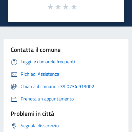
Contatta il comune
Leggi le domande frequenti
Richiedi Assistenza
Chiama il comune +39 0734 919002
Prenota un appuntamento
Problemi in città
Segnala disservizio