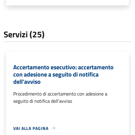
Servizi (25)
Accertamento esecutivo: accertamento
con adesione a seguito di notifica
dell'avviso
Procedimento di accertamento con adesione a
seguito di notifica dell'avviso
VAI ALLA PAGINA