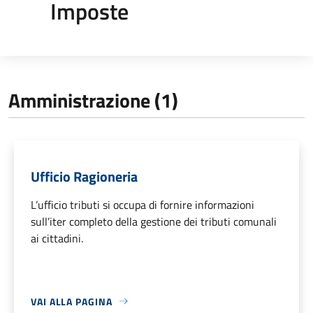
Imposte
Amministrazione (1)
Ufficio Ragioneria
L’ufficio tributi si occupa di fornire informazioni
sull’iter completo della gestione dei tributi comunali
ai cittadini.
VAI ALLA PAGINA