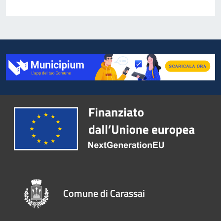
Comune di Carassai