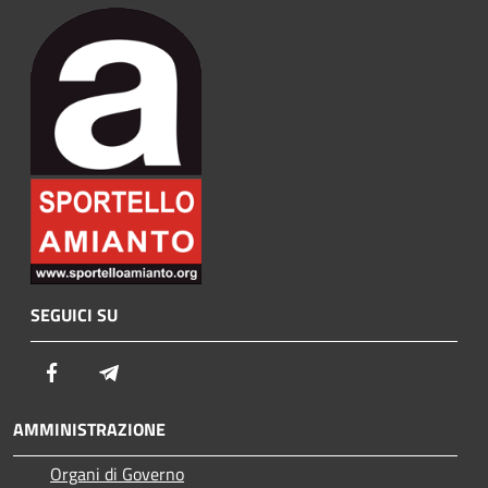
SEGUICI SU
Facebook
Telegram
AMMINISTRAZIONE
Organi di Governo