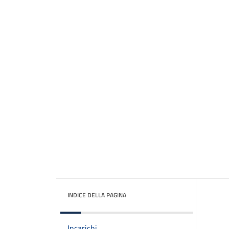
INDICE DELLA PAGINA
Incarichi