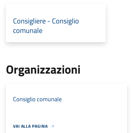
Consigliere - Consiglio
comunale
Organizzazioni
Consiglio comunale
VAI ALLA PAGINA