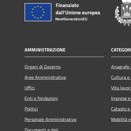
AMMINISTRAZIONE
CATEGORI
Organi di Governo
Anagrafe e
Aree Amministrative
Cultura e
Uffici
Vita lavor
Enti e fondazioni
Imprese 
Politici
Catasto e
Personale Amministrativo
Mobilità e
Documenti e dati