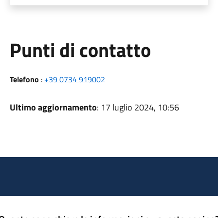
Punti di contatto
Telefono
:
+39 0734 919002
Ultimo aggiornamento
: 17 luglio 2024, 10:56