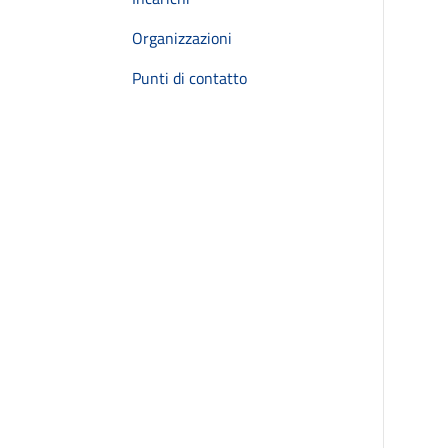
Organizzazioni
Punti di contatto