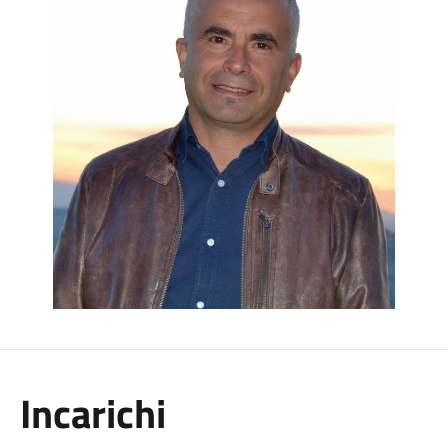
Incarichi