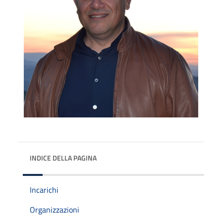
INDICE DELLA PAGINA
Incarichi
Organizzazioni