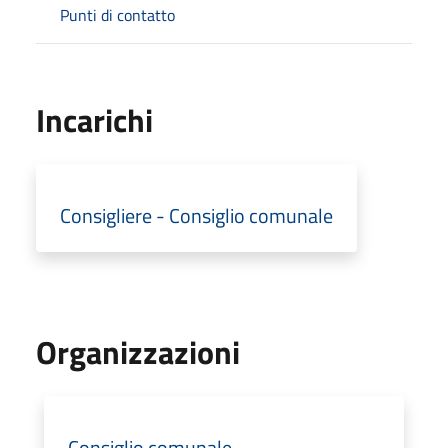
Punti di contatto
Incarichi
Consigliere - Consiglio comunale
Organizzazioni
Consiglio comunale