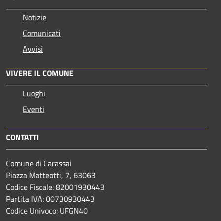
Notizie
Comunicati
Avvisi
VIVERE IL COMUNE
Luoghi
Eventi
CONTATTI
Comune di Carassai
Piazza Matteotti, 7, 63063
Codice Fiscale: 82001930443
Partita IVA: 00730930443
Codice Univoco: UFGN40