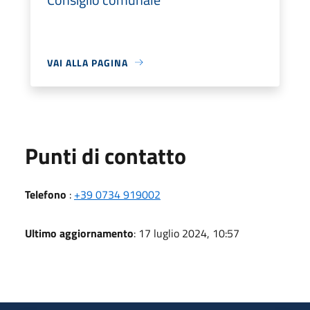
VAI ALLA PAGINA
Punti di contatto
Telefono
:
+39 0734 919002
Ultimo aggiornamento
: 17 luglio 2024, 10:57