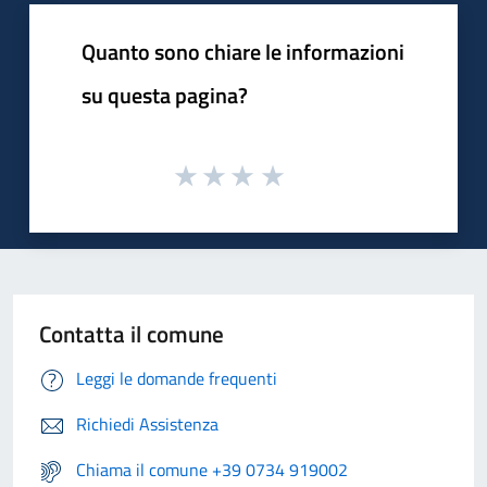
Quanto sono chiare le informazioni
su questa pagina?
Contatta il comune
Leggi le domande frequenti
Richiedi Assistenza
Chiama il comune +39 0734 919002