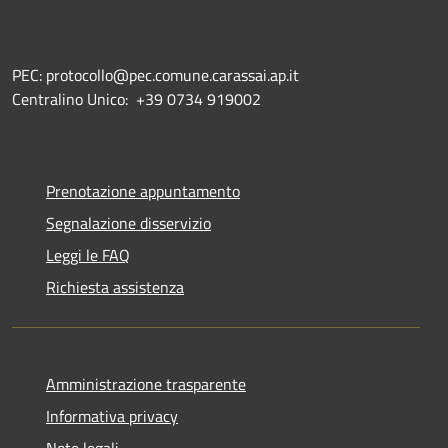
PEC: protocollo@pec.comune.carassai.ap.it
Centralino Unico:
+39 0734 919002
Prenotazione appuntamento
Segnalazione disservizio
Leggi le FAQ
Richiesta assistenza
Amministrazione trasparente
Informativa privacy