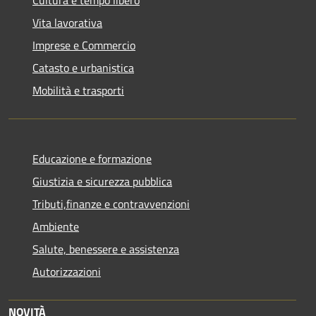
Cultura e tempo libero
Vita lavorativa
Imprese e Commercio
Catasto e urbanistica
Mobilità e trasporti
Educazione e formazione
Giustizia e sicurezza pubblica
Tributi,finanze e contravvenzioni
Ambiente
Salute, benessere e assistenza
Autorizzazioni
NOVITÀ