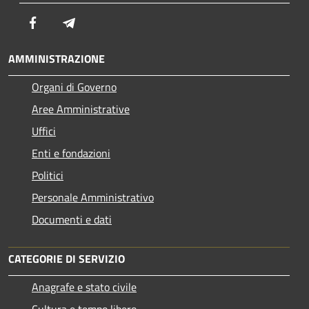
Facebook
Telegram
AMMINISTRAZIONE
Organi di Governo
Aree Amministrative
Uffici
Enti e fondazioni
Politici
Personale Amministrativo
Documenti e dati
CATEGORIE DI SERVIZIO
Anagrafe e stato civile