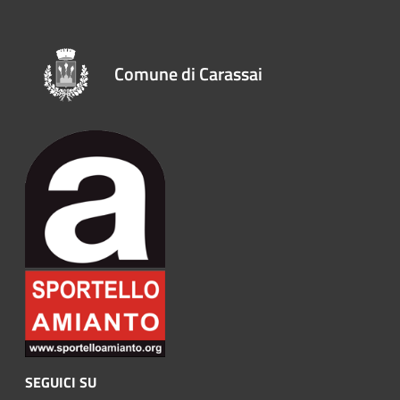
Comune di Carassai
SEGUICI SU