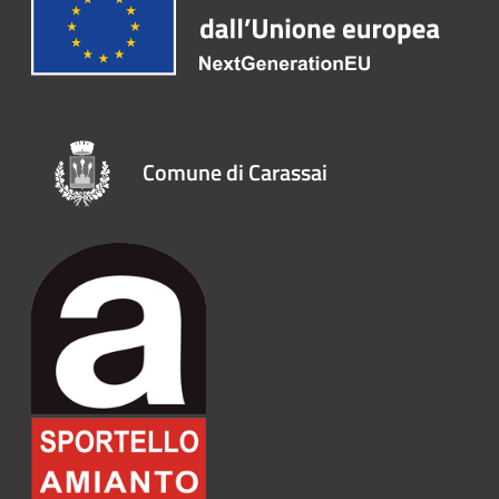
Comune di Carassai