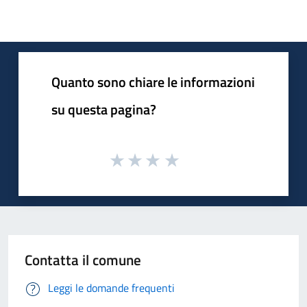
Quanto sono chiare le informazioni
su questa pagina?
Contatta il comune
Leggi le domande frequenti