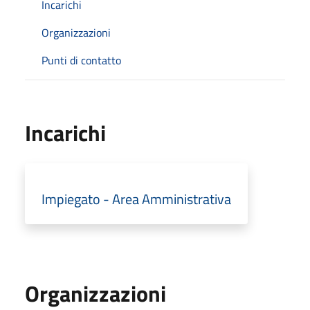
Incarichi
Organizzazioni
Punti di contatto
Incarichi
Impiegato - Area Amministrativa
Organizzazioni