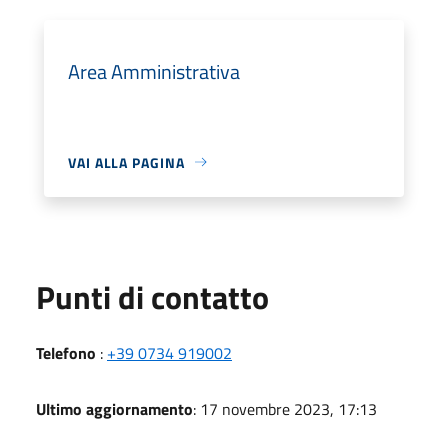
Area Amministrativa
VAI ALLA PAGINA
Punti di contatto
Telefono
:
+39 0734 919002
Ultimo aggiornamento
: 17 novembre 2023, 17:13