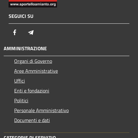
SEGUICI SU
Facebook
Telegram
AMMINISTRAZIONE
Organi di Governo
Aree Amministrative
Uffici
Enti e fondazioni
Politici
Personale Amministrativo
Documenti e dati
CATEGORIE DI SERVIZIO