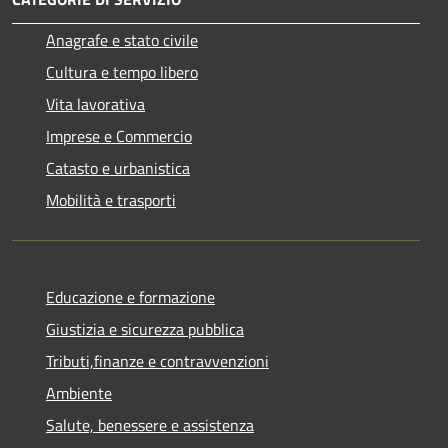
Anagrafe e stato civile
Cultura e tempo libero
Vita lavorativa
Imprese e Commercio
Catasto e urbanistica
Mobilità e trasporti
Educazione e formazione
Giustizia e sicurezza pubblica
Tributi,finanze e contravvenzioni
Ambiente
Salute, benessere e assistenza