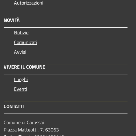
Autorizzazioni
NOVITÀ
Notizie
Comunicati
Avvisi
VIVERE IL COMUNE
Luoghi
Eventi
CONTATTI
Comune di Carassai
Piazza Matteotti, 7, 63063