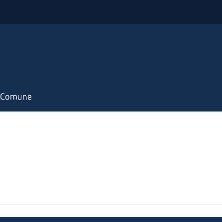
il Comune