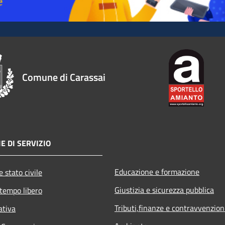
Comune di Carassai
E DI SERVIZIO
Educazione e formazione
 stato civile
Giustizia e sicurezza pubblica
 tempo libero
Tributi,finanze e contravvenzion
ativa