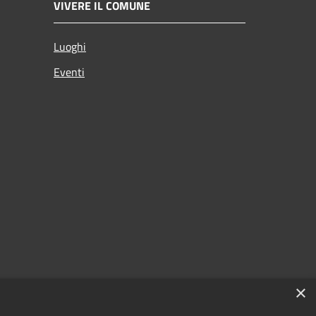
VIVERE IL COMUNE
Luoghi
Eventi
×