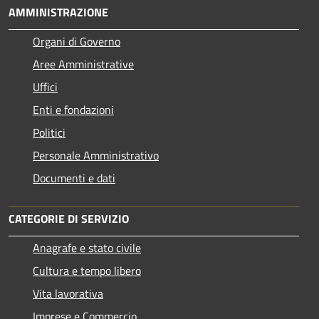
AMMINISTRAZIONE
Organi di Governo
Aree Amministrative
Uffici
Enti e fondazioni
Politici
Personale Amministrativo
Documenti e dati
CATEGORIE DI SERVIZIO
Anagrafe e stato civile
Cultura e tempo libero
Vita lavorativa
Imprese e Commercio