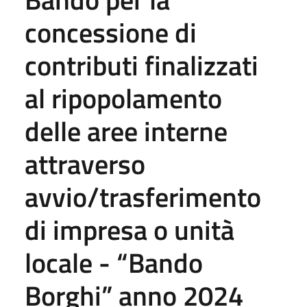
concessione di
contributi finalizzati
al ripopolamento
delle aree interne
attraverso
avvio/trasferimento
di impresa o unità
locale - “Bando
Borghi” anno 2024