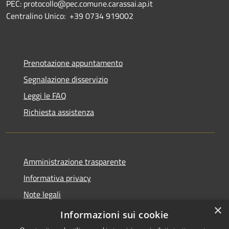
PEC: protocollo@pec.comune.carassai.ap.it
Centralino Unico:
+39 0734 919002
Prenotazione appuntamento
Segnalazione disservizio
Leggi le FAQ
Richiesta assistenza
Amministrazione trasparente
Informativa privacy
Note legali
×
Dichiarazione di accessibilità
Informazioni sui cookie