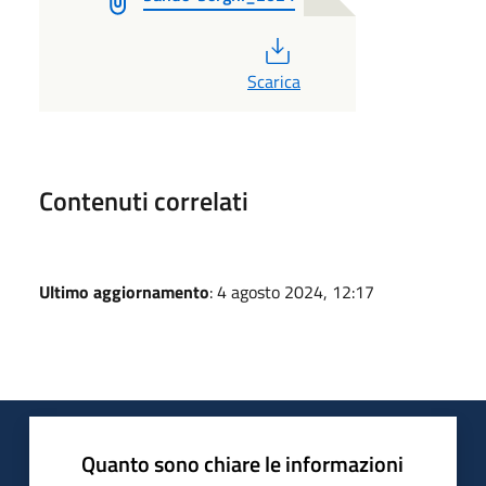
PDF
Scarica
Contenuti correlati
Ultimo aggiornamento
: 4 agosto 2024, 12:17
Quanto sono chiare le informazioni