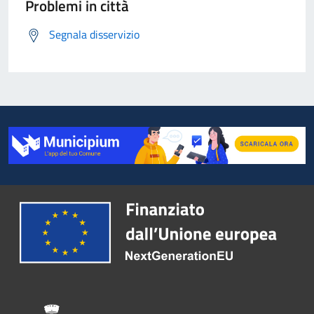
Problemi in città
Segnala disservizio