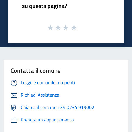
su questa pagina?
Contatta il comune
Leggi le domande frequenti
Richiedi Assistenza
Chiama il comune +39 0734 919002
Prenota un appuntamento