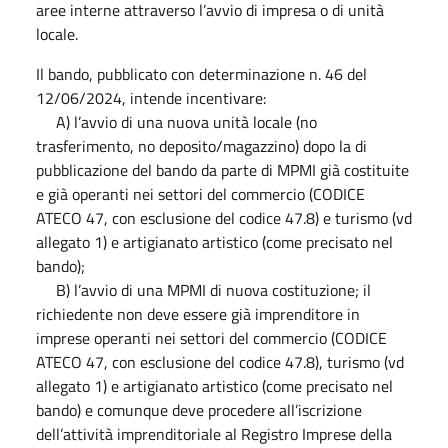
aree interne attraverso l’avvio di impresa o di unità
locale.
Il bando, pubblicato con determinazione n. 46 del
12/06/2024, intende incentivare:
A) l’avvio di una nuova unità locale (no
trasferimento, no deposito/magazzino) dopo la di
pubblicazione del bando da parte di MPMI già costituite
e già operanti nei settori del commercio (CODICE
ATECO 47, con esclusione del codice 47.8) e turismo (vd
allegato 1) e artigianato artistico (come precisato nel
bando);
B) l’avvio di una MPMI di nuova costituzione; il
richiedente non deve essere già imprenditore in
imprese operanti nei settori del commercio (CODICE
ATECO 47, con esclusione del codice 47.8), turismo (vd
allegato 1) e artigianato artistico (come precisato nel
bando) e comunque deve procedere all’iscrizione
dell’attività imprenditoriale al Registro Imprese della