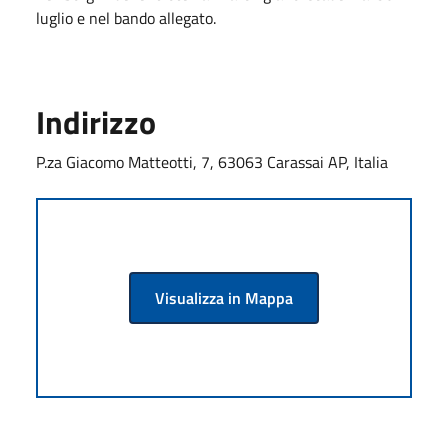
luglio e nel bando allegato.
Indirizzo
P.za Giacomo Matteotti, 7, 63063 Carassai AP, Italia
Visualizza in Mappa