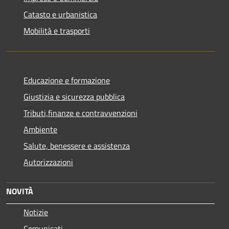
Catasto e urbanistica
Mobilità e trasporti
Educazione e formazione
Giustizia e sicurezza pubblica
Tributi,finanze e contravvenzioni
Ambiente
Salute, benessere e assistenza
Autorizzazioni
NOVITÀ
Notizie
Comunicati