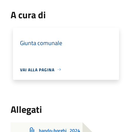
A cura di
Giunta comunale
VAI ALLA PAGINA
Allegati
bando-borghi_2024