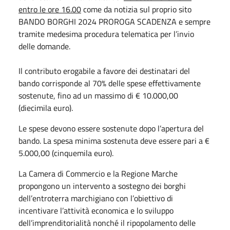
entro le ore 16.00
come da notizia sul proprio sito
BANDO BORGHI 2024 PROROGA SCADENZA e sempre
tramite medesima procedura telematica per l’invio
delle domande.
Il contributo erogabile a favore dei destinatari del
bando corrisponde al 70% delle spese effettivamente
sostenute, fino ad un massimo di € 10.000,00
(diecimila euro).
Le spese devono essere sostenute dopo l’apertura del
bando. La spesa minima sostenuta deve essere pari a €
5.000,00 (cinquemila euro).
La Camera di Commercio e la Regione Marche
propongono un intervento a sostegno dei borghi
dell’entroterra marchigiano con l’obiettivo di
incentivare l’attività economica e lo sviluppo
dell’imprenditorialità nonché il ripopolamento delle