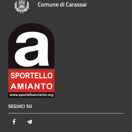
Comune di Carassai
SEGUICI SU
Facebook
Telegram