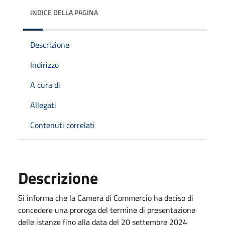
INDICE DELLA PAGINA
Descrizione
Indirizzo
A cura di
Allegati
Contenuti correlati
Descrizione
Si informa che la Camera di Commercio ha deciso di
concedere una proroga del termine di presentazione
delle istanze fino alla data del
20 settembre 2024