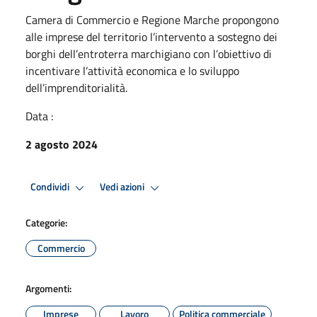
Camera di Commercio e Regione Marche propongono
alle imprese del territorio l’intervento a sostegno dei
borghi dell’entroterra marchigiano con l’obiettivo di
incentivare l’attività economica e lo sviluppo
dell’imprenditorialità.
Data :
2 agosto 2024
Condividi
Vedi azioni
Categorie:
Commercio
Argomenti:
Imprese
Lavoro
Politica commerciale