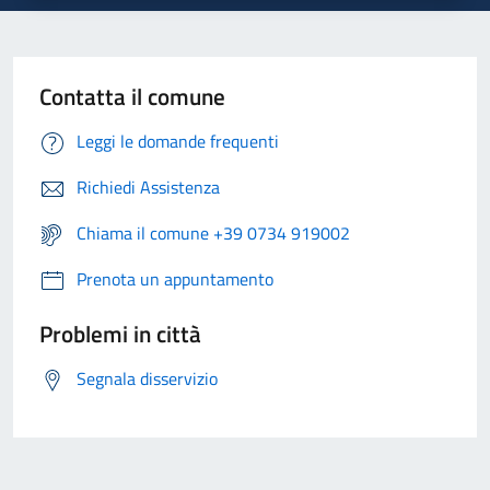
Contatta il comune
Leggi le domande frequenti
Richiedi Assistenza
Chiama il comune +39 0734 919002
Prenota un appuntamento
Problemi in città
Segnala disservizio