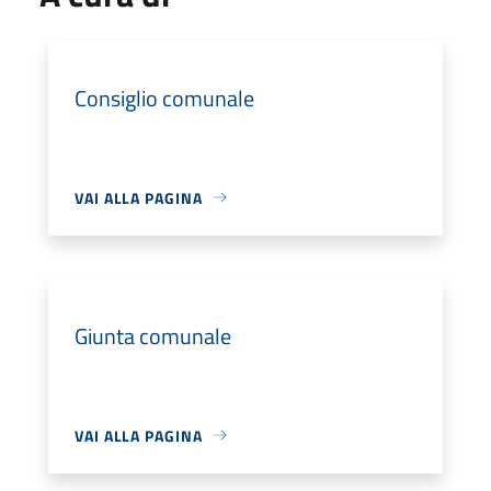
Consiglio comunale
VAI ALLA PAGINA
Giunta comunale
VAI ALLA PAGINA