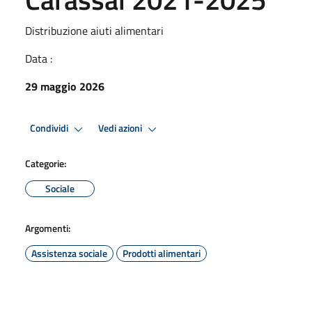
Distribuzione aiuti alimentari
Data :
29 maggio 2026
Condividi
Vedi azioni
Categorie:
Sociale
Argomenti:
Assistenza sociale
Prodotti alimentari