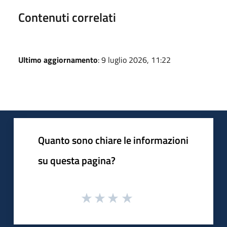
Contenuti correlati
Ultimo aggiornamento
: 9 luglio 2026, 11:22
Quanto sono chiare le informazioni
su questa pagina?