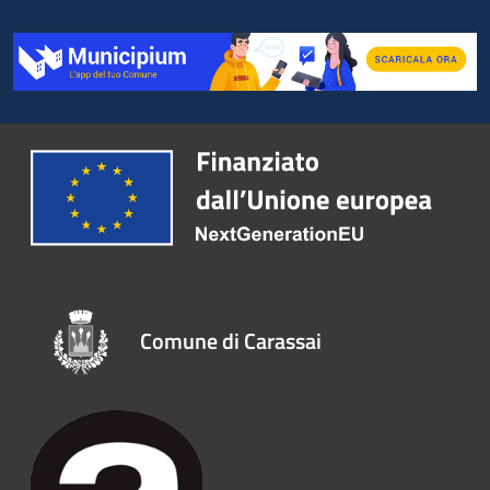
Comune di Carassai