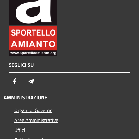
SEGUICI SU
Facebook
Telegram
AMMINISTRAZIONE
Organi di Governo
Aree Amministrative
Uffici