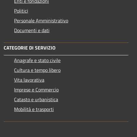
Enti e fondazioni
Politici
Personale Amministrativo
Documenti e dati
CATEGORIE DI SERVIZIO
Anagrafe e stato civile
Cultura e tempo libero
Vita lavorativa
Imprese e Commercio
Catasto e urbanistica
Mobilità e trasporti