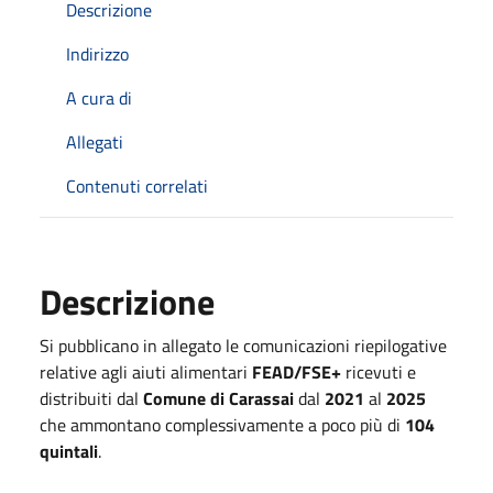
Descrizione
Indirizzo
A cura di
Allegati
Contenuti correlati
Descrizione
Si pubblicano in allegato le comunicazioni riepilogative
relative agli aiuti alimentari
FEAD/FSE+
ricevuti e
distribuiti dal
Comune di Carassai
dal
2021
al
2025
che ammontano complessivamente a poco più di
104
quintali
.