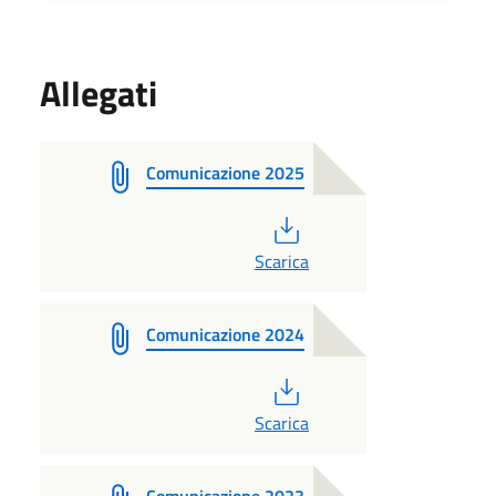
Allegati
Comunicazione 2025
PDF
Scarica
Comunicazione 2024
PDF
Scarica
Comunicazione 2023