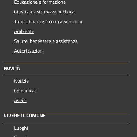
Educazione e formazione
Giustizia e sicurezza pubblica
Tributi,finanze e contravvenzioni
Ambiente
Salute, benessere e assistenza
Autorizzazioni
NOVITÀ
Notizie
Comunicati
Avvisi
VIVERE IL COMUNE
Luoghi