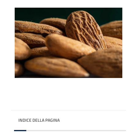
INDICE DELLA PAGINA