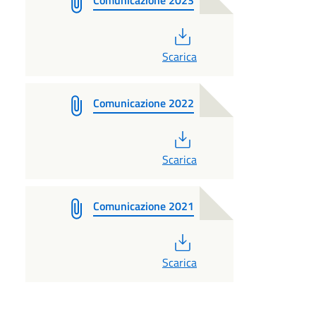
PDF
Scarica
Comunicazione 2022
PDF
Scarica
Comunicazione 2021
PDF
Scarica