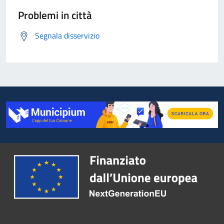
Problemi in città
Segnala disservizio