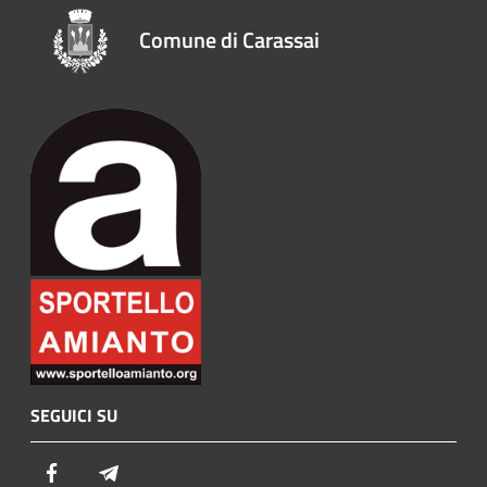
Comune di Carassai
SEGUICI SU
Facebook
Telegram