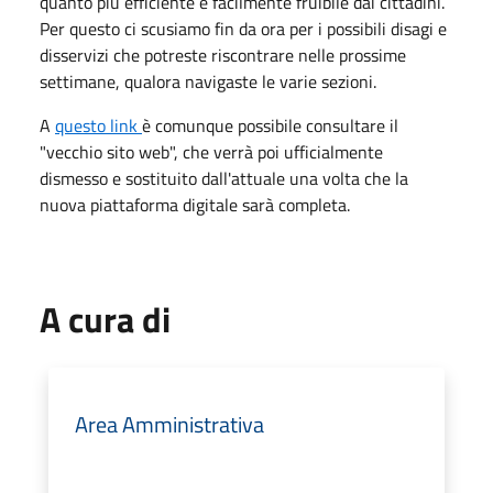
quanto più efficiente e facilmente fruibile dai cittadini.
Per questo ci scusiamo fin da ora per i possibili disagi e
disservizi che potreste riscontrare nelle prossime
settimane, qualora navigaste le varie sezioni.
A
questo link
è comunque possibile consultare il
"vecchio sito web", che verrà poi ufficialmente
dismesso e sostituito dall'attuale una volta che la
nuova piattaforma digitale sarà completa.
A cura di
Area Amministrativa