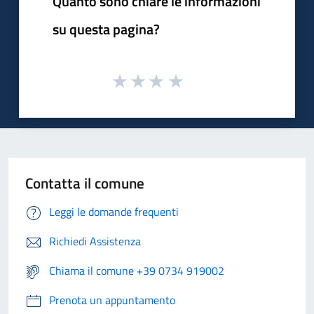
Quanto sono chiare le informazioni
su questa pagina?
Contatta il comune
Leggi le domande frequenti
Richiedi Assistenza
Chiama il comune +39 0734 919002
Prenota un appuntamento