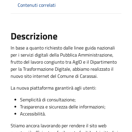
Contenuti correlati
Descrizione
In base a quanto richiesto dalle linee guida nazionali
per i servizi digitali della Pubblica Amministrazione,
frutto del lavoro congiunto tra AgID e il Dipartimento
per la Trasformazione Digitale, abbiamo realizzato il
nuovo sito internet del Comune di Carassai.
La nuova piattaforma garantirà agli utenti:
Semplicità di consultazione;
Trasparenza e sicurezza delle informazioni;
Accessibilità.
Stiamo ancora lavorando per rendere il sito web