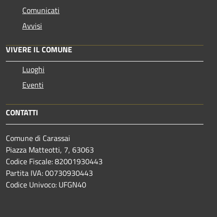
Comunicati
Avvisi
VIVERE IL COMUNE
Luoghi
Eventi
CONTATTI
Comune di Carassai
Piazza Matteotti, 7, 63063
Codice Fiscale: 82001930443
Partita IVA: 00730930443
Codice Univoco: UFGN40