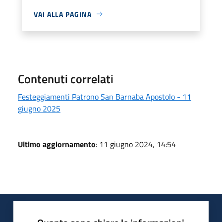
VAI ALLA PAGINA
Contenuti correlati
Festeggiamenti Patrono San Barnaba Apostolo - 11
giugno 2025
Ultimo aggiornamento
: 11 giugno 2024, 14:54