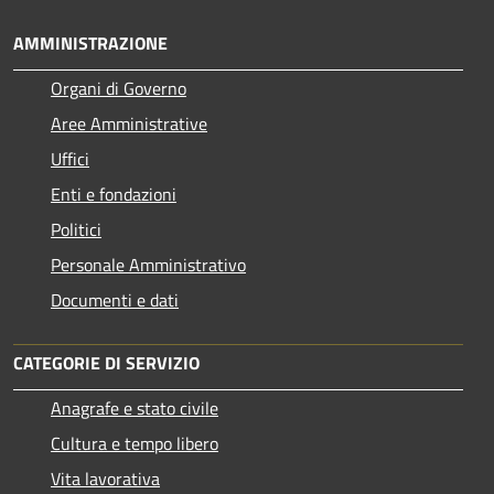
AMMINISTRAZIONE
Organi di Governo
Aree Amministrative
Uffici
Enti e fondazioni
Politici
Personale Amministrativo
Documenti e dati
CATEGORIE DI SERVIZIO
Anagrafe e stato civile
Cultura e tempo libero
Vita lavorativa