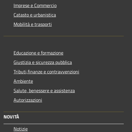
Imprese e Commercio
Catasto e urbanistica
Mobilità e trasporti
Educazione e formazione
Giustizia e sicurezza pubblica
Tributi,finanze e contravvenzioni
Ambiente
Salute, benessere e assistenza
Autorizzazioni
NOVITÀ
Notizie