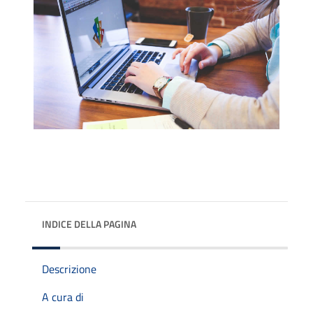
INDICE DELLA PAGINA
Descrizione
A cura di