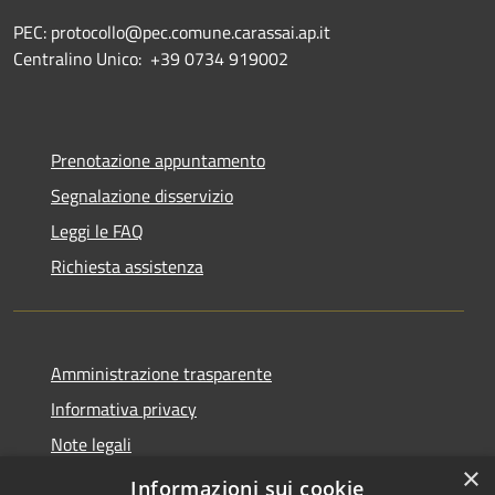
PEC: protocollo@pec.comune.carassai.ap.it
Centralino Unico:
+39 0734 919002
Prenotazione appuntamento
Segnalazione disservizio
Leggi le FAQ
Richiesta assistenza
Amministrazione trasparente
Informativa privacy
Note legali
×
Dichiarazione di accessibilità
Informazioni sui cookie