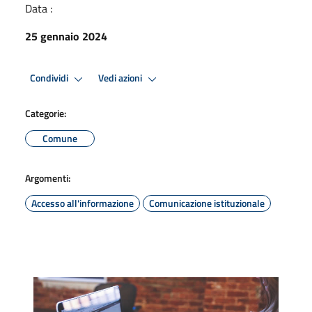
Data :
25 gennaio 2024
Condividi
Vedi azioni
Categorie:
Comune
Argomenti:
Accesso all'informazione
Comunicazione istituzionale