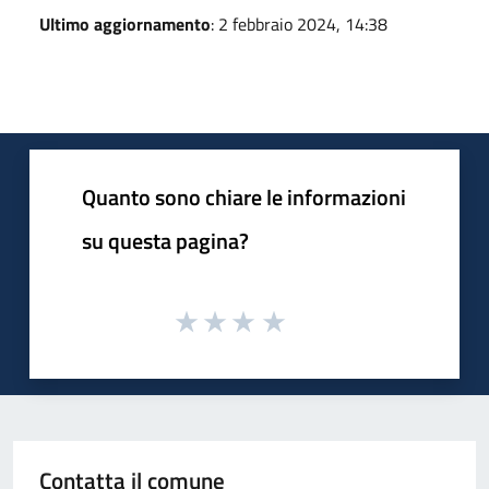
Ultimo aggiornamento
: 2 febbraio 2024, 14:38
Quanto sono chiare le informazioni
su questa pagina?
Contatta il comune