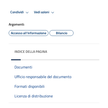
Condividi
Vedi azioni
Argomenti:
Accesso all'informazione
Bilancio
INDICE DELLA PAGINA
Documenti
Ufficio responsabile del documento
Formati disponibili
Licenza di distribuzione