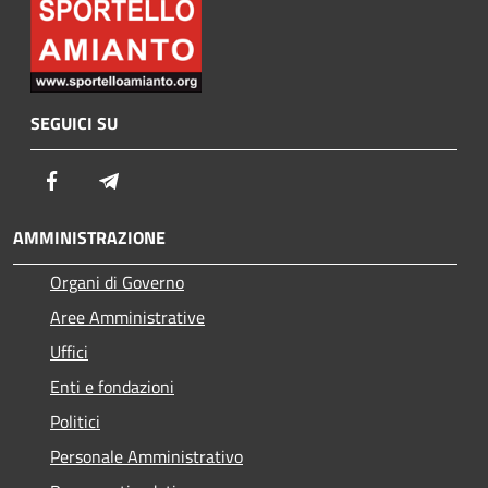
SEGUICI SU
Facebook
Telegram
AMMINISTRAZIONE
Organi di Governo
Aree Amministrative
Uffici
Enti e fondazioni
Politici
Personale Amministrativo