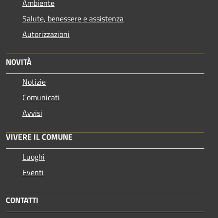
Ambiente
Salute, benessere e assistenza
Autorizzazioni
NOVITÀ
Notizie
Comunicati
Avvisi
VIVERE IL COMUNE
Luoghi
Eventi
CONTATTI