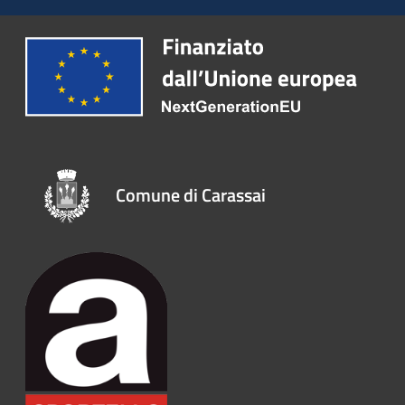
Comune di Carassai