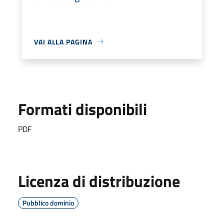
VAI ALLA PAGINA
Formati disponibili
PDF
Licenza di distribuzione
Pubblico dominio