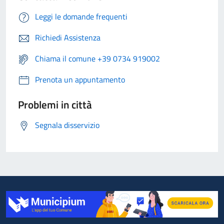
Leggi le domande frequenti
Richiedi Assistenza
Chiama il comune +39 0734 919002
Prenota un appuntamento
Problemi in città
Segnala disservizio