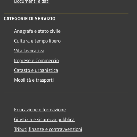
Documenti e dati
CATEGORIE DI SERVIZIO
Anagrafe e stato civile
Cultura e tempo libero
Vita lavorativa
Imprese e Commercio
Catasto e urbanistica
Mobilità e trasporti
Educazione e formazione
Giustizia e sicurezza pubblica
Tributi,finanze e contravvenzioni