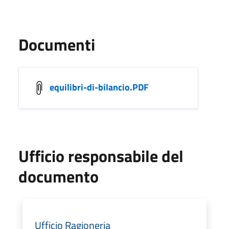
Documenti
equilibri-di-bilancio.PDF
Ufficio responsabile del
documento
Ufficio Ragioneria