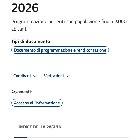
2026
Programmazione per enti con popolazione fino a 2.000
abitanti
Tipi di documento
:
Documento di programmazione e rendicontazione
Condividi
Vedi azioni
Argomenti:
Accesso all'informazione
INDICE DELLA PAGINA