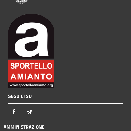
SEGUICI SU
Facebook
Telegram
AMMINISTRAZIONE