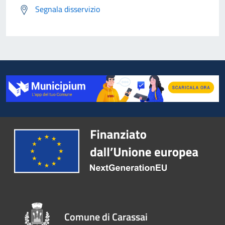
Segnala disservizio
Comune di Carassai