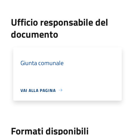
Ufficio responsabile del
documento
Giunta comunale
VAI ALLA PAGINA
Formati disponibili