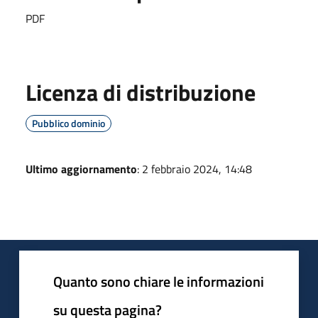
PDF
Licenza di distribuzione
Pubblico dominio
Ultimo aggiornamento
: 2 febbraio 2024, 14:48
Quanto sono chiare le informazioni
su questa pagina?