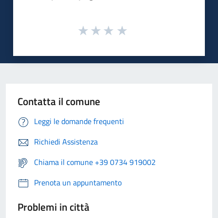
Contatta il comune
Leggi le domande frequenti
Richiedi Assistenza
Chiama il comune +39 0734 919002
Prenota un appuntamento
Problemi in città