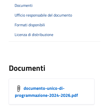
Documenti
Ufficio responsabile del documento
Formati disponibili
Licenza di distribuzione
Documenti
documento-unico-di-
programmazione-2024-2026.pdf