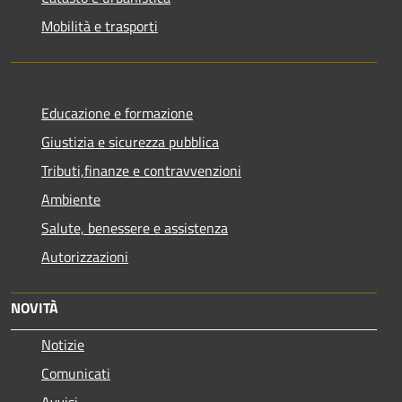
Mobilità e trasporti
Educazione e formazione
Giustizia e sicurezza pubblica
Tributi,finanze e contravvenzioni
Ambiente
Salute, benessere e assistenza
Autorizzazioni
NOVITÀ
Notizie
Comunicati