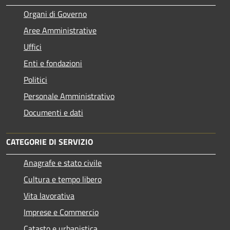
Organi di Governo
Aree Amministrative
Uffici
Enti e fondazioni
Politici
Personale Amministrativo
Documenti e dati
CATEGORIE DI SERVIZIO
Anagrafe e stato civile
Cultura e tempo libero
Vita lavorativa
Imprese e Commercio
Catasto e urbanistica