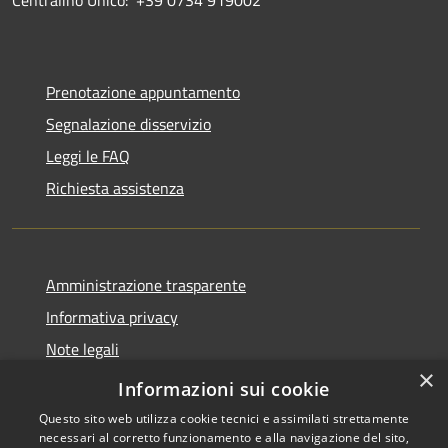
Centralino Unico:
+39 0734 919002
Prenotazione appuntamento
Segnalazione disservizio
Leggi le FAQ
Richiesta assistenza
Amministrazione trasparente
Informativa privacy
Note legali
×
Dichiarazione di accessibilità
Informazioni sui cookie
Questo sito web utilizza cookie tecnici e assimilati strettamente
necessari al corretto funzionamento e alla navigazione del sito,