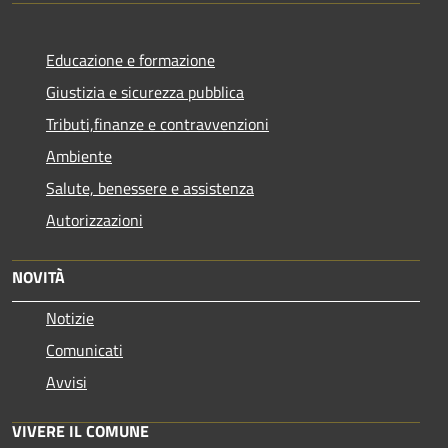
Educazione e formazione
Giustizia e sicurezza pubblica
Tributi,finanze e contravvenzioni
Ambiente
Salute, benessere e assistenza
Autorizzazioni
NOVITÀ
Notizie
Comunicati
Avvisi
VIVERE IL COMUNE