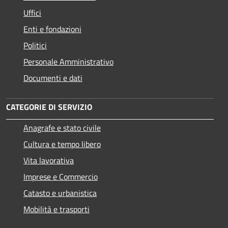
Uffici
Enti e fondazioni
Politici
Personale Amministrativo
Documenti e dati
CATEGORIE DI SERVIZIO
Anagrafe e stato civile
Cultura e tempo libero
Vita lavorativa
Imprese e Commercio
Catasto e urbanistica
Mobilità e trasporti