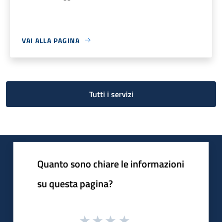
VAI ALLA PAGINA
Tutti i servizi
Quanto sono chiare le informazioni
su questa pagina?