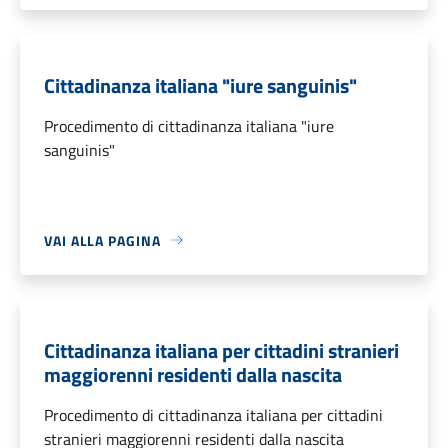
Cittadinanza italiana "iure sanguinis"
Procedimento di cittadinanza italiana "iure
sanguinis"
VAI ALLA PAGINA
Cittadinanza italiana per cittadini stranieri
maggiorenni residenti dalla nascita
Procedimento di cittadinanza italiana per cittadini
stranieri maggiorenni residenti dalla nascita