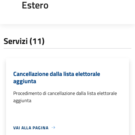
Estero
Servizi (11)
Cancellazione dalla lista elettorale
aggiunta
Procedimento di cancellazione dalla lista elettorale
aggiunta
VAI ALLA PAGINA