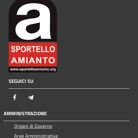
SEGUICI SU
Facebook
Telegram
AMMINISTRAZIONE
Organi di Governo
Aree Amministrative