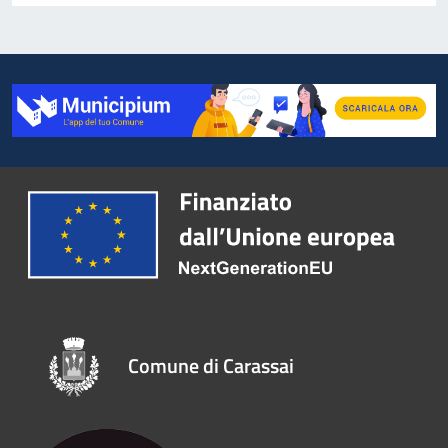
Comune di Carassai