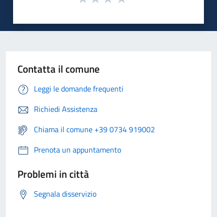
Contatta il comune
Leggi le domande frequenti
Richiedi Assistenza
Chiama il comune +39 0734 919002
Prenota un appuntamento
Problemi in città
Segnala disservizio